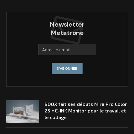
Newsletter
Metatrone
BOOX fait ses débuts Mira Pro Color
25 « E-INK Monitor pour le travail et
le codage