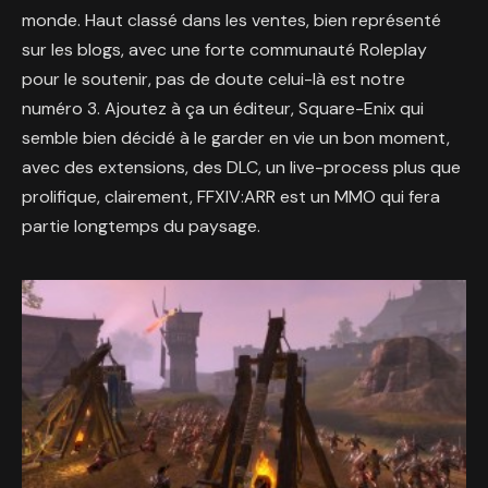
monde. Haut classé dans les ventes, bien représenté
sur les blogs, avec une forte communauté Roleplay
pour le soutenir, pas de doute celui-là est notre
numéro 3. Ajoutez à ça un éditeur, Square-Enix qui
semble bien décidé à le garder en vie un bon moment,
avec des extensions, des DLC, un live-process plus que
prolifique, clairement, FFXIV:ARR est un MMO qui fera
partie longtemps du paysage.