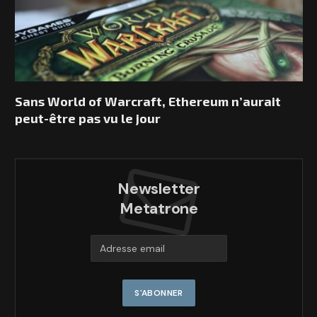
Sans World of Warcraft, Ethereum n’aurait
peut-être pas vu le jour
Newsletter
Metatrone