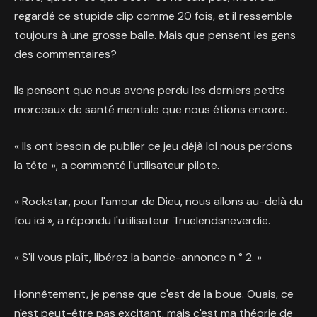
regardé ce stupide clip comme 20 fois, et il ressemble
toujours à une grosse balle. Mais que pensent les gens
des commentaires?
Ils pensent que nous avons perdu les derniers petits
morceaux de santé mentale que nous étions encore.
« Ils ont besoin de publier ce jeu déjà lol nous perdons
la tête », a commenté l'utilisateur pilote.
« Rockstar, pour l'amour de Dieu, nous allons au-delà du
fou ici », a répondu l'utilisateur Truelendsneverdie.
« S'il vous plaît, libérez la bande-annonce n ° 2. »
Honnêtement, je pense que c'est de la boue. Ouais, ce
n'est peut-être pas excitant, mais c'est ma théorie de