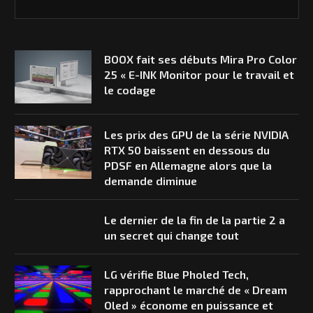
BOOX fait ses débuts Mira Pro Color
25 « E-INK Monitor pour le travail et
le codage
Les prix des GPU de la série NVIDIA
RTX 50 baissent en dessous du
PDSF en Allemagne alors que la
demande diminue
Le dernier de la fin de la partie 2 a
un secret qui change tout
LG vérifie Blue Pholed Tech,
rapprochant le marché de « Dream
Oled » économe en puissance et