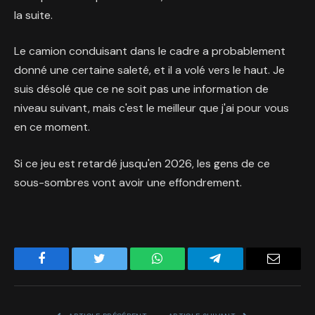
la suite.
Le camion conduisant dans le cadre a probablement
donné une certaine saleté, et il a volé vers le haut. Je
suis désolé que ce ne soit pas une information de
niveau suivant, mais c'est le meilleur que j'ai pour vous
en ce moment.
Si ce jeu est retardé jusqu'en 2026, les gens de ce
sous-sombres vont avoir une effondrement.
Facebook
Twitter
WhatsApp
Telegram
Email