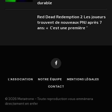
durable
Red Dead Redemption 2 Les joueurs
trouvent de nouveaux PNJ après 7
ans: « C'est une première ''
Facebook
L’ASSOCIATION
NOTRE ÉQUIPE
MENTIONS LÉGALES
CONTACT
© 2026 Metatrone - Toute reproduction vous emmènera
directement en enfer