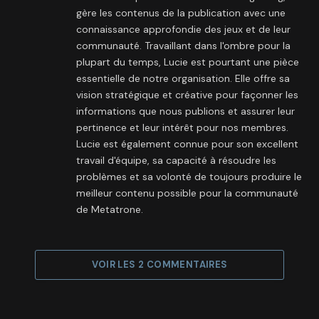
gère les contenus de la publication avec une
connaissance approfondie des jeux et de leur
communauté. Travaillant dans l'ombre pour la
plupart du temps, Lucie est pourtant une pièce
essentielle de notre organisation. Elle offre sa
vision stratégique et créative pour façonner les
informations que nous publions et assurer leur
pertinence et leur intérêt pour nos membres.
Lucie est également connue pour son excellent
travail d'équipe, sa capacité à résoudre les
problèmes et sa volonté de toujours produire le
meilleur contenu possible pour la communauté
de Metatrone.
VOIR LES 2 COMMENTAIRES