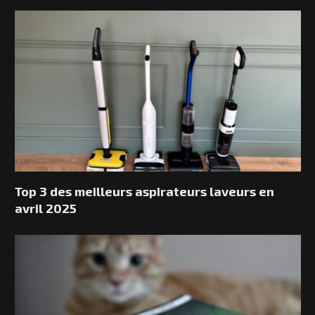
Top 3 des meilleurs aspirateurs laveurs en
avril 2025