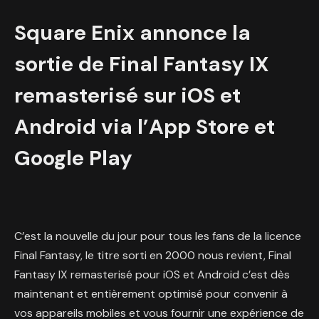
Square Enix annonce la
sortie de Final Fantasy IX
remasterisé sur iOS et
Android via l’App Store et
Google Play
C’est la nouvelle du jour pour tous les fans de la licence
Final Fantasy, le titre sorti en 2000 nous revient, Final
Fantasy IX remasterisé pour iOS et Android c’est dès
maintenant et entièrement optimisé pour convenir à
vos appareils mobiles et vous fournir une expérience de