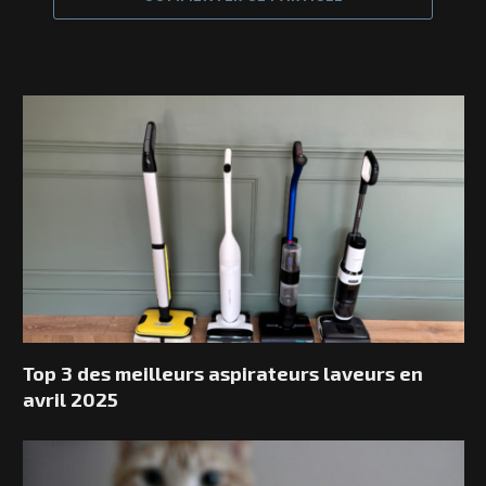
Top 3 des meilleurs aspirateurs laveurs en
avril 2025