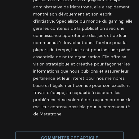
administrative de Metatrone, elle a rapidement
montré son dévouement et son esprit
d'initiative. Spécialiste du monde du gaming, elle
gère les contenus de la publication avec une
connaissance approfondie des jeux et de leur
communauté. Travaillant dans l'ombre pour la
plupart du temps, Lucie est pourtant une pièce
essentielle de notre organisation. Elle offre sa
vision stratégique et créative pour façonner les
informations que nous publions et assurer leur
pertinence et leur intérêt pour nos membres.
Lucie est également connue pour son excellent
travail d'équipe, sa capacité à résoudre les
problèmes et sa volonté de toujours produire le
meilleur contenu possible pour la communauté
de Metatrone.
COMMENTER CET ARTICLE