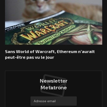
Sans World of Warcraft, Ethereum n’aurait
peut-être pas vu le jour
Newsletter
Metatrone