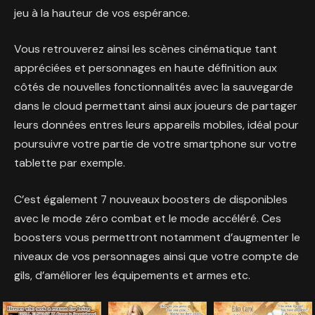
jeu à la hauteur de vos espérance.
Vous retrouverez ainsi les scènes cinématique tant
appréciées et personnages en haute définition aux
côtés de nouvelles fonctionnalités avec la sauvegarde
dans le cloud permettant ainsi aux joueurs de partager
leurs données entres leurs appareils mobiles, idéal pour
poursuivre votre partie de votre smartphone sur votre
tablette par exemple.
C’est également 7 nouveaux boosters de disponibles
avec le mode zéro combat et le mode accéléré. Ces
boosters vous permettront notamment d’augmenter le
niveaux de vos personnages ainsi que votre compte de
gils, d’améliorer les équipements et armes etc.