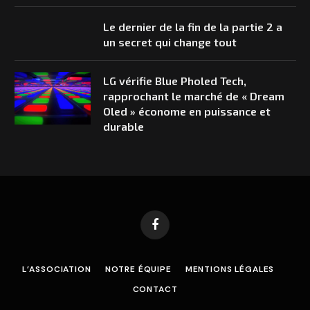
Le dernier de la fin de la partie 2 a
un secret qui change tout
LG vérifie Blue Pholed Tech,
rapprochant le marché de « Dream
Oled » économe en puissance et
durable
Facebook
L’ASSOCIATION
NOTRE ÉQUIPE
MENTIONS LÉGALES
CONTACT