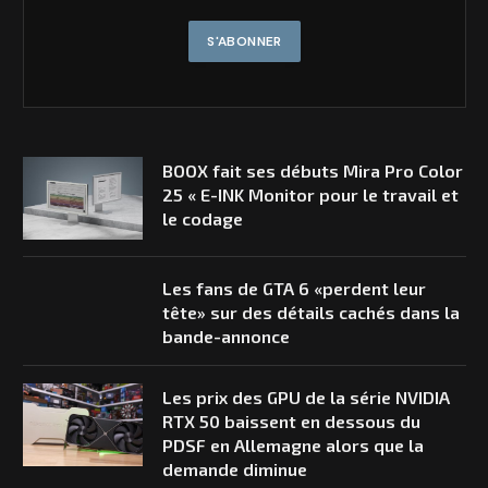
BOOX fait ses débuts Mira Pro Color
25 « E-INK Monitor pour le travail et
le codage
Les fans de GTA 6 «perdent leur
tête» sur des détails cachés dans la
bande-annonce
Les prix des GPU de la série NVIDIA
RTX 50 baissent en dessous du
PDSF en Allemagne alors que la
demande diminue