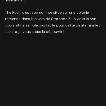
réalisateur …
The Rush, c’est son nom, se situe sur une colonie
terrienne dans l’univers de Starcraft 2. La vie suis son
cours et ne semble pas facile pour cette petite famille …
la suite, je vous laisse la découvrir
!