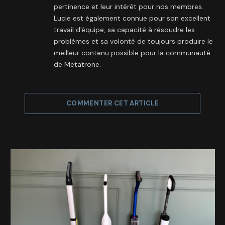
pertinence et leur intérêt pour nos membres.
Lucie est également connue pour son excellent
travail d'équipe, sa capacité à résoudre les
problèmes et sa volonté de toujours produire le
meilleur contenu possible pour la communauté
de Metatrone.
COMMENTER CET ARTICLE