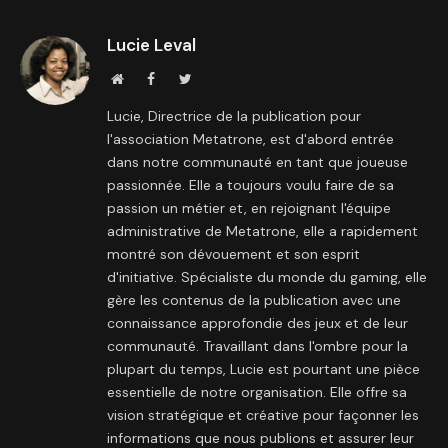
Lucie Leval
Site
Facebook
Twitter
internet
Lucie, Directrice de la publication pour
l'association Metatrone, est d'abord entrée
dans notre communauté en tant que joueuse
passionnée. Elle a toujours voulu faire de sa
passion un métier et, en rejoignant l'équipe
administrative de Metatrone, elle a rapidement
montré son dévouement et son esprit
d'initiative. Spécialiste du monde du gaming, elle
gère les contenus de la publication avec une
connaissance approfondie des jeux et de leur
communauté. Travaillant dans l'ombre pour la
plupart du temps, Lucie est pourtant une pièce
essentielle de notre organisation. Elle offre sa
vision stratégique et créative pour façonner les
informations que nous publions et assurer leur