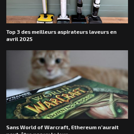
Top 3 des meilleurs aspirateurs laveurs en
avril 2025
Sans World of Warcraft, Ethereum n’aurait