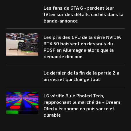
Les fans de GTA 6 «perdent leur
tête» sur des détails cachés dans la
bande-annonce
Les prix des GPU de la série NVIDIA
RTX 50 baissent en dessous du
PDSF en Allemagne alors que la
demande diminue
Le dernier de la fin de la partie 2 a
un secret qui change tout
LG vérifie Blue Pholed Tech,
rapprochant le marché de « Dream
Oled » économe en puissance et
durable