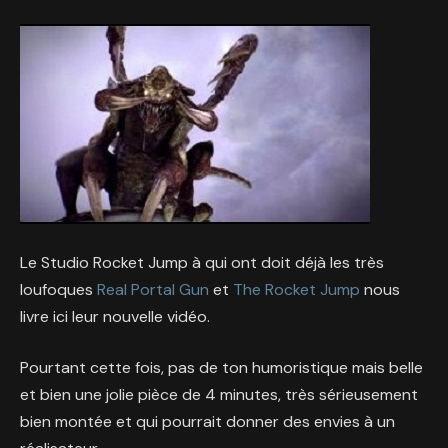
Le Studio Rocket Jump à qui ont doit déjà les très
loufoques
Real Portal Gun
et
The Rocket Jump
nous
livre ici leur nouvelle vidéo.
Pourtant cette fois, pas de ton humoristique mais belle
et bien une jolie pièce de 4 minutes, très sérieusement
bien montée et qui pourrait donner des envies à un