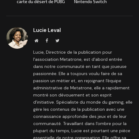
carte du désert de PUBG
Nintendo Switch
Lucie Leval
Site
Facebook
Twitter
internet
Lucie, Directrice de la publication pour
l'association Metatrone, est d'abord entrée
dans notre communauté en tant que joueuse
passionnée. Elle a toujours voulu faire de sa
passion un métier et, en rejoignant l'équipe
administrative de Metatrone, elle a rapidement
montré son dévouement et son esprit
d'initiative. Spécialiste du monde du gaming, elle
gère les contenus de la publication avec une
connaissance approfondie des jeux et de leur
communauté. Travaillant dans l'ombre pour la
plupart du temps, Lucie est pourtant une pièce
essentielle de notre organisation. Elle offre sa