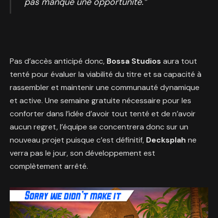
pas manqué une opportunité.”
Pas d’accès anticipé donc,
Bossa Studios
aura tout
tenté pour évaluer la viabilité du titre et sa capacité à
rassembler et maintenir une communauté dynamique
et active. Une semaine gratuite nécessaire pour les
conforter dans l’idée d’avoir tout tenté et de n’avoir
aucun regret, l’équipe se concentrera donc sur un
nouveau projet puisque c’est définitif,
Decksplah
ne
verra pas le jour, son développement est
complètement arrêté.