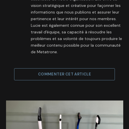
vision stratégique et créative pour façonner les
informations que nous publions et assurer leur
pertinence et leur intérêt pour nos membres.
Lucie est également connue pour son excellent
travail d'équipe, sa capacité à résoudre les
problèmes et sa volonté de toujours produire le
meilleur contenu possible pour la communauté
de Metatrone.
COMMENTER CET ARTICLE