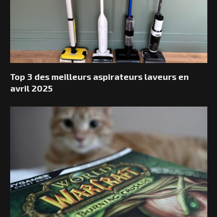
Top 3 des meilleurs aspirateurs laveurs en
avril 2025