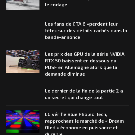
le codage
Les fans de GTA 6 «perdent leur
tête» sur des détails cachés dans la
bande-annonce
Les prix des GPU de la série NVIDIA
RTX 50 baissent en dessous du
PDSF en Allemagne alors que la
demande diminue
Le dernier de la fin de la partie 2 a
un secret qui change tout
LG vérifie Blue Pholed Tech,
rapprochant le marché de « Dream
Oled » économe en puissance et
durable