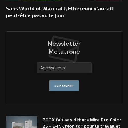
Sans World of Warcraft, Ethereum n’aurait
peut-être pas vu le jour
Newsletter
Metatrone
BOOX fait ses débuts Mira Pro Color
25 « E-INK Monitor pour le travail et