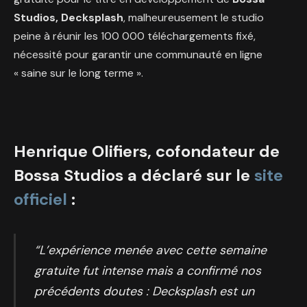
Studios, Decksplash
, malheureusement le studio
peine à réunir les 100 000 téléchargements fixé,
nécessité pour garantir une communauté en ligne
« saine sur le long terme ».
Henrique Olifiers, cofondateur de
Bossa Studios a déclaré sur le
site
officiel
:
“L’expérience menée avec cette semaine
gratuite fut intense mais a confirmé nos
précédents doutes : Decksplash est un