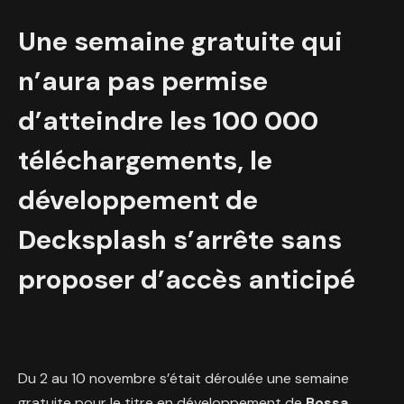
Une semaine gratuite qui
n’aura pas permise
d’atteindre les 100 000
téléchargements, le
développement de
Decksplash s’arrête sans
proposer d’accès anticipé
Du 2 au 10 novembre s’était déroulée une semaine
gratuite pour le titre en développement de
Bossa