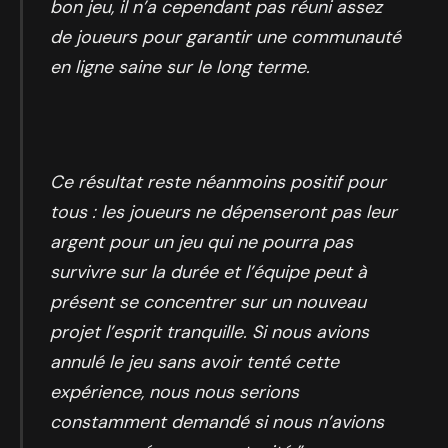
bon jeu, il n’a cependant pas réuni assez
de joueurs pour garantir une communauté
en ligne saine sur le long terme.
Ce résultat reste néanmoins positif pour
tous : les joueurs ne dépenseront pas leur
argent pour un jeu qui ne pourra pas
survivre sur la durée et l’équipe peut à
présent se concentrer sur un nouveau
projet l’esprit tranquille. Si nous avions
annulé le jeu sans avoir tenté cette
expérience, nous nous serions
constamment demandé si nous n’avions