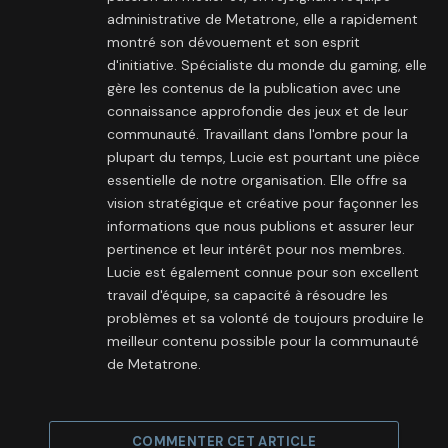
administrative de Metatrone, elle a rapidement
montré son dévouement et son esprit
d'initiative. Spécialiste du monde du gaming, elle
gère les contenus de la publication avec une
connaissance approfondie des jeux et de leur
communauté. Travaillant dans l'ombre pour la
plupart du temps, Lucie est pourtant une pièce
essentielle de notre organisation. Elle offre sa
vision stratégique et créative pour façonner les
informations que nous publions et assurer leur
pertinence et leur intérêt pour nos membres.
Lucie est également connue pour son excellent
travail d'équipe, sa capacité à résoudre les
problèmes et sa volonté de toujours produire le
meilleur contenu possible pour la communauté
de Metatrone.
COMMENTER CET ARTICLE