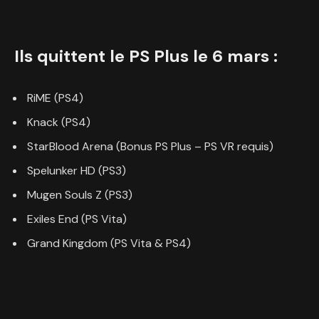
Ils quittent le PS Plus le 6 mars :
RiME (PS4)
Knack (PS4)
StarBlood Arena (Bonus PS Plus – PS VR requis)
Spelunker HD (PS3)
Mugen Souls Z (PS3)
Exiles End (PS Vita)
Grand Kingdom (PS Vita & PS4)