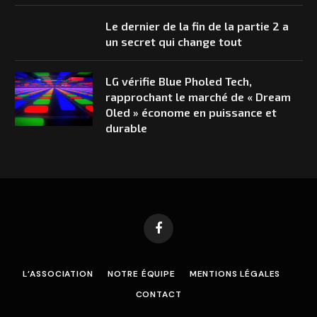
Le dernier de la fin de la partie 2 a
un secret qui change tout
LG vérifie Blue Pholed Tech,
rapprochant le marché de « Dream
Oled » économe en puissance et
durable
Facebook
L’ASSOCIATION
NOTRE ÉQUIPE
MENTIONS LÉGALES
CONTACT