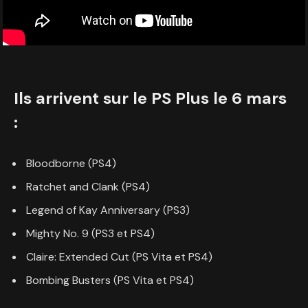
Ils arrivent sur le PS Plus le 6 mars
:
Bloodborne (PS4)
Ratchet and Clank (PS4)
Legend of Kay Anniversary (PS3)
Mighty No. 9 (PS3 et PS4)
Claire: Extended Cut (PS Vita et PS4)
Bombing Busters (PS Vita et PS4)