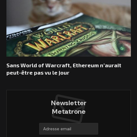
Sans World of Warcraft, Ethereum n’aurait
peut-être pas vu le jour
Newsletter
Metatrone