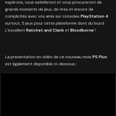
espérons, vous satisferont et vous procureront de
grands moments de jeux, de rires et encore de
complicités avec vos amis sur consoles
PlayStation 4
surtout, 5 jeux pour cette plateforme dont du lourd :
L’excellent
Ratchet and Clank
et
Bloodborne
!
La présentation en vidéo de ce nouveau mois
PS Plus
est également disponible ci-dessous :