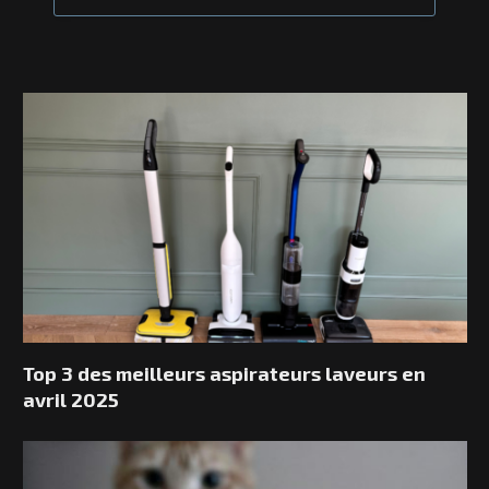
Top 3 des meilleurs aspirateurs laveurs en
avril 2025