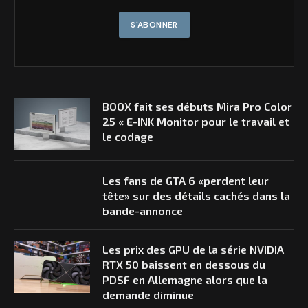
BOOX fait ses débuts Mira Pro Color
25 « E-INK Monitor pour le travail et
le codage
Les fans de GTA 6 «perdent leur
tête» sur des détails cachés dans la
bande-annonce
Les prix des GPU de la série NVIDIA
RTX 50 baissent en dessous du
PDSF en Allemagne alors que la
demande diminue