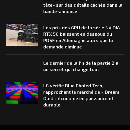
tête» sur des détails cachés dans la
bande-annonce
Les prix des GPU de la série NVIDIA
RTX 50 baissent en dessous du
PDSF en Allemagne alors que la
demande diminue
Le dernier de la fin de la partie 2 a
un secret qui change tout
LG vérifie Blue Pholed Tech,
rapprochant le marché de « Dream
Oled » économe en puissance et
durable