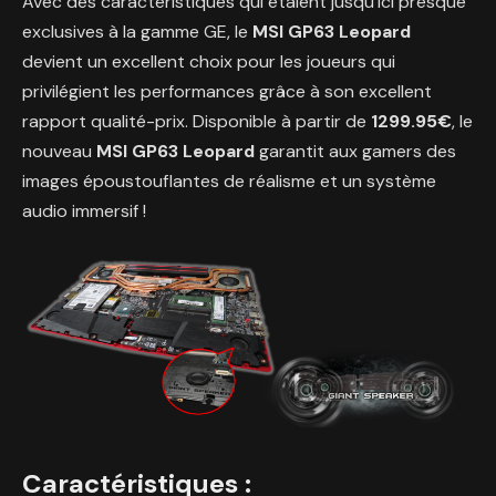
Avec des caractéristiques qui étaient jusqu’ici presque
exclusives à la gamme GE, le
MSI GP63 Leopard
devient un excellent choix pour les joueurs qui
privilégient les performances grâce à son excellent
rapport qualité-prix. Disponible à partir de
1299.95€
, le
nouveau
MSI GP63 Leopard
garantit aux gamers des
images époustouflantes de réalisme et un système
audio immersif !
Caractéristiques :