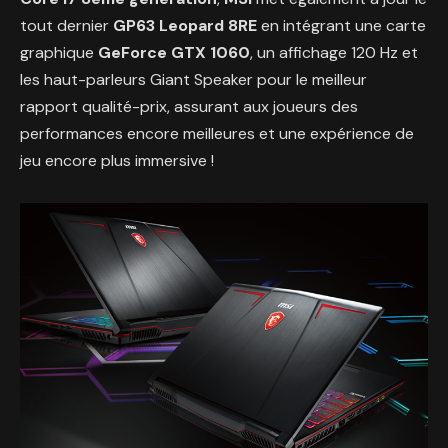
tout dernier
GP63 Leopard 8RE
en intégrant une carte
graphique
GeForce GTX 1060
, un affichage 120 Hz et
les haut-parleurs Giant Speaker pour le meilleur
rapport qualité-prix, assurant aux joueurs des
performances encore meilleures et une expérience de
jeu encore plus immersive !