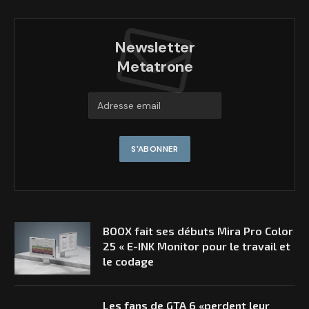
Newsletter
Metatrone
BOOX fait ses débuts Mira Pro Color
25 « E-INK Monitor pour le travail et
le codage
Les fans de GTA 6 «perdent leur