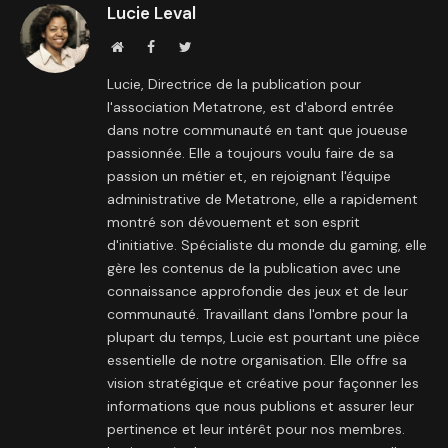
Lucie Leval
Site
Facebook
Twitter
internet
Lucie, Directrice de la publication pour
l'association Metatrone, est d'abord entrée
dans notre communauté en tant que joueuse
passionnée. Elle a toujours voulu faire de sa
passion un métier et, en rejoignant l'équipe
administrative de Metatrone, elle a rapidement
montré son dévouement et son esprit
d'initiative. Spécialiste du monde du gaming, elle
gère les contenus de la publication avec une
connaissance approfondie des jeux et de leur
communauté. Travaillant dans l'ombre pour la
plupart du temps, Lucie est pourtant une pièce
essentielle de notre organisation. Elle offre sa
vision stratégique et créative pour façonner les
informations que nous publions et assurer leur
pertinence et leur intérêt pour nos membres.