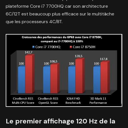
plateforme Core i7 7700HQ car son architecture
6C/12T est beaucoup plus efficace sur le multitâche
que les processeurs 4C/8T.
Le premier affichage 120 Hz de la