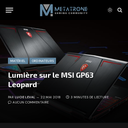
MATÉRIEL
ORDINATEURS
Lumière sur le MSI GP63
Leopard
PAR
LUCIE LEVAL
22 MAI 2018
3 MINUTES DE LECTURE
AUCUN COMMENTAIRE