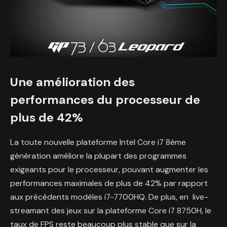
Une amélioration des
performances du processeur de
plus de 42%
La toute nouvelle plateforme Intel Core i7 8ème
génération améliore la plupart des programmes
exigeants pour le processeur, pouvant augmenter les
performances maximales de plus de 42% par rapport
aux précédents modèles i7-7700HQ. De plus, en live-
streamant des jeux sur la plateforme Core i7 8750H, le
taux de FPS reste beaucoup plus stable que sur la