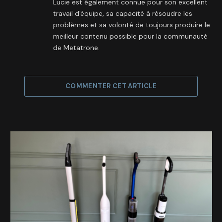
Lucie est également connue pour son excellent
travail d'équipe, sa capacité à résoudre les
problèmes et sa volonté de toujours produire le
meilleur contenu possible pour la communauté
de Metatrone.
COMMENTER CET ARTICLE