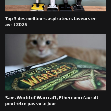
Top 3 des meilleurs aspirateurs laveurs en
avril 2025
Sans World of Warcraft, Ethereum n’aurait
peut-être pas vu le jour