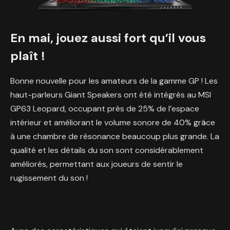
En mai, jouez aussi fort qu’il vous
plaît !
Bonne nouvelle pour les amateurs de la gamme GP ! Les
haut-parleurs Giant Speakers ont été intégrés au MSI
GP63 Leopard, occupant près de 25% de l’espace
intérieur et améliorant le volume sonore de 40% grâce
à une chambre de résonance beaucoup plus grande. La
qualité et les détails du son sont considérablement
améliorés, permettant aux joueurs de sentir le
rugissement du son !