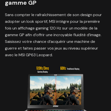
gamme GP
Sans compter le rafraîchissement de son design pour
adopter un look sportif, MSI intègre pour la première
fois un affichage gaming 120 Hz sur un modèle de la
gamme GP afin d’offrir une incroyable fluidité d’image.
Saisissez votre chance d’acquérir une machine de
guerre et faites passer vos jeux au niveau supérieur
avec le MSI GP63 Leopard.