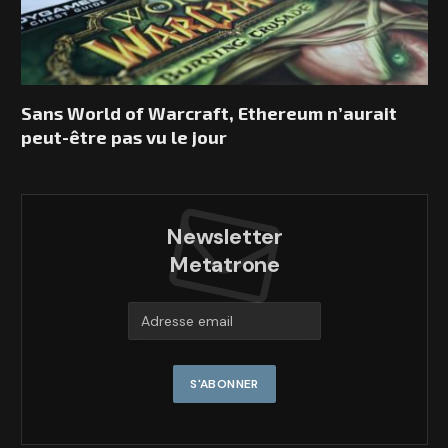
Sans World of Warcraft, Ethereum n’aurait
peut-être pas vu le jour
Newsletter
Metatrone