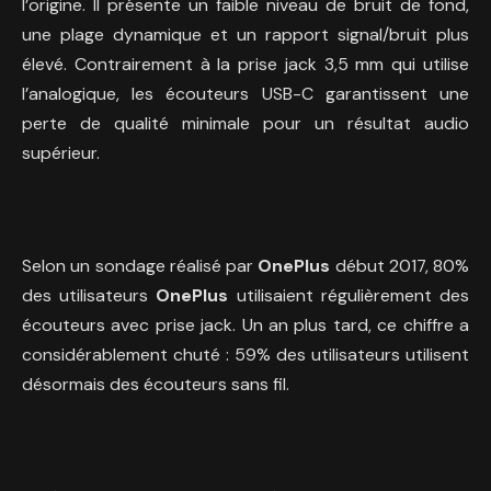
l’origine. Il présente un faible niveau de bruit de fond,
une plage dynamique et un rapport signal/bruit plus
élevé. Contrairement à la prise jack 3,5 mm qui utilise
l’analogique, les écouteurs USB-C garantissent une
perte de qualité minimale pour un résultat audio
supérieur.
Selon un sondage réalisé par
OnePlus
début 2017, 80%
des utilisateurs
OnePlus
utilisaient régulièrement des
écouteurs avec prise jack. Un an plus tard, ce chiffre a
considérablement chuté : 59% des utilisateurs utilisent
désormais des écouteurs sans fil.