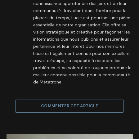
connaissance approfondie des jeux et de leur
communauté. Travaillant dans l'ombre pour la
plupart du temps, Lucie est pourtant une pièce
essentielle de notre organisation. Elle offre sa
vision stratégique et créative pour façonner les
informations que nous publions et assurer leur
pertinence et leur intérêt pour nos membres.
Lucie est également connue pour son excellent
travail d'équipe, sa capacité à résoudre les
problèmes et sa volonté de toujours produire le
meilleur contenu possible pour la communauté
de Metatrone.
COMMENTER CET ARTICLE