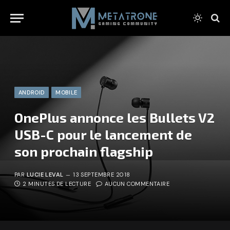
ANDROID
MOBILE
OnePlus annonce les Bullets V2
USB-C pour le lancement de
son prochain flagship
PAR
LUCIE LEVAL
13 SEPTEMBRE 2018
2 MINUTES DE LECTURE
AUCUN COMMENTAIRE