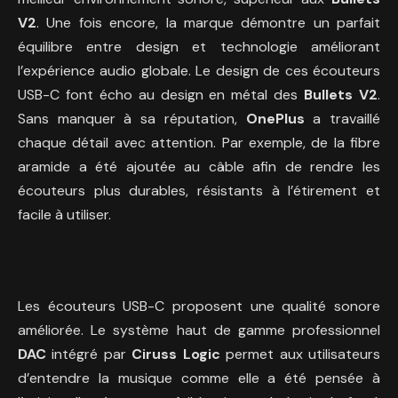
V2
. Une fois encore, la marque démontre un parfait
équilibre entre design et technologie améliorant
l’expérience audio globale. Le design de ces écouteurs
USB-C font écho au design en métal des
Bullets V2
.
Sans manquer à sa réputation,
OnePlus
a travaillé
chaque détail avec attention. Par exemple, de la fibre
aramide a été ajoutée au câble afin de rendre les
écouteurs plus durables, résistants à l’étirement et
facile à utiliser.
Les écouteurs USB-C proposent une qualité sonore
améliorée. Le système haut de gamme professionnel
DAC
intégré par
Ciruss Logic
permet aux utilisateurs
d’entendre la musique comme elle a été pensée à