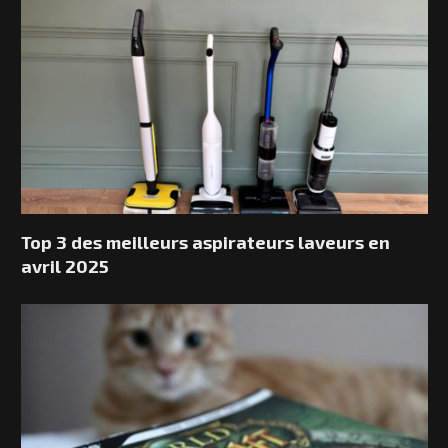
Top 3 des meilleurs aspirateurs laveurs en
avril 2025