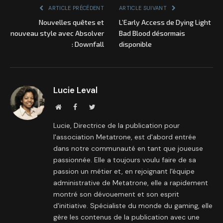
ARTICLE PRÉCÉDENT
ARTICLE SUIVANT
Nouvelles quêtes et
L’Early Access de Dying Light
nouveau style avec Absolver
Bad Blood désormais
: Downfall
disponible
Lucie Leval
Site
Facebook
Twitter
internet
Lucie, Directrice de la publication pour
l'association Metatrone, est d'abord entrée
dans notre communauté en tant que joueuse
passionnée. Elle a toujours voulu faire de sa
passion un métier et, en rejoignant l'équipe
administrative de Metatrone, elle a rapidement
montré son dévouement et son esprit
d'initiative. Spécialiste du monde du gaming, elle
gère les contenus de la publication avec une