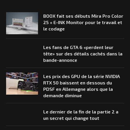
BOOX fait ses débuts Mira Pro Color
25 « E-INK Monitor pour le travail et
le codage
Les fans de GTA 6 «perdent leur
tête» sur des détails cachés dans la
bande-annonce
Les prix des GPU de la série NVIDIA
RTX 50 baissent en dessous du
PDSF en Allemagne alors que la
demande diminue
Le dernier de la fin de la partie 2 a
un secret qui change tout