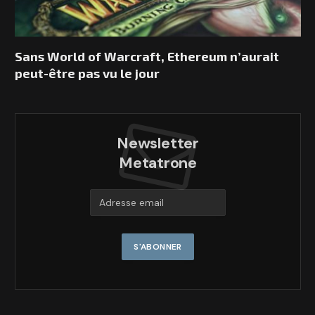
Sans World of Warcraft, Ethereum n’aurait
peut-être pas vu le jour
Newsletter
Metatrone