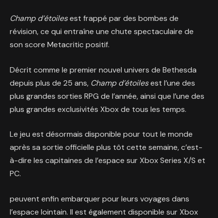
Champ d’étoiles
est frappé par des bombes de
révision, ce qui entraîne une chute spectaculaire de
son score Metacritic positif.
Décrit comme le premier nouvel univers de Bethesda
depuis plus de 25 ans,
Champ d’étoiles
est l’une des
plus grandes sorties RPG de l’année, ainsi que l’une des
plus grandes exclusivités Xbox de tous les temps.
Le jeu est désormais disponible pour tout le monde
après sa sortie officielle plus tôt cette semaine, c’est-
à-dire les capitaines de l’espace sur Xbox Series X/S et
PC.
peuvent enfin embarquer pour leurs voyages dans
l’espace lointain. Il est également disponible sur Xbox