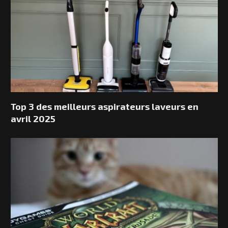
Top 3 des meilleurs aspirateurs laveurs en
avril 2025