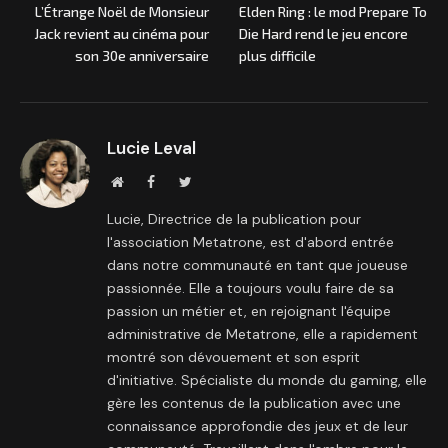
L’Étrange Noël de Monsieur
Elden Ring : le mod Prepare To
Jack revient au cinéma pour
Die Hard rend le jeu encore
son 30e anniversaire
plus difficile
Lucie Leval
Site
Facebook
Twitter
internet
Lucie, Directrice de la publication pour
l'association Metatrone, est d'abord entrée
dans notre communauté en tant que joueuse
passionnée. Elle a toujours voulu faire de sa
passion un métier et, en rejoignant l'équipe
administrative de Metatrone, elle a rapidement
montré son dévouement et son esprit
d'initiative. Spécialiste du monde du gaming, elle
gère les contenus de la publication avec une
connaissance approfondie des jeux et de leur