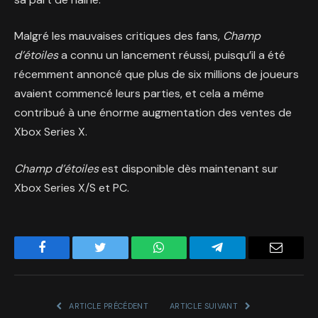
Malgré les mauvaises critiques des fans,
Champ
d’étoiles
a connu un lancement réussi, puisqu’il a été
récemment annoncé que plus de six millions de joueurs
avaient commencé leurs parties, et cela a même
contribué à une énorme augmentation des ventes de
Xbox Series X.
Champ d’étoiles
est disponible dès maintenant sur
Xbox Series X/S et PC.
Facebook
Twitter
WhatsApp
Telegram
Email
ARTICLE PRÉCÉDENT
ARTICLE SUIVANT