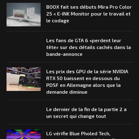
BOOX fait ses débuts Mira Pro Color
25 « E-INK Monitor pour le travail et
le codage
Les fans de GTA 6 «perdent leur
tête» sur des détails cachés dans la
bande-annonce
Les prix des GPU de la série NVIDIA
RTX 50 baissent en dessous du
PDSF en Allemagne alors que la
demande diminue
Le dernier de la fin de la partie 2 a
un secret qui change tout
LG vérifie Blue Pholed Tech,