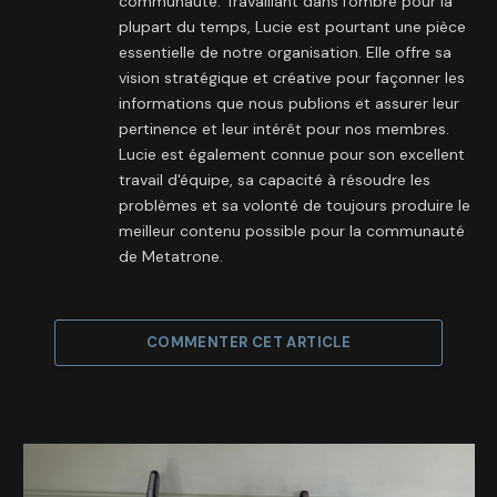
communauté. Travaillant dans l'ombre pour la
plupart du temps, Lucie est pourtant une pièce
essentielle de notre organisation. Elle offre sa
vision stratégique et créative pour façonner les
informations que nous publions et assurer leur
pertinence et leur intérêt pour nos membres.
Lucie est également connue pour son excellent
travail d'équipe, sa capacité à résoudre les
problèmes et sa volonté de toujours produire le
meilleur contenu possible pour la communauté
de Metatrone.
COMMENTER CET ARTICLE