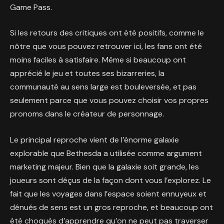
Game Pass.
Si les retours des critiques ont été positifs, comme le
nôtre que vous pouvez retrouver ici, les fans ont été
moins faciles à satisfaire. Même si beaucoup ont
apprécié le jeu et toutes ses bizarreries, la
communauté au sens large est bouleversée, et pas
seulement parce que vous pouvez choisir vos propres
pronoms dans le créateur de personnage.
Le principal reproche vient de l’énorme galaxie
explorable que Bethesda a utilisée comme argument
marketing majeur. Bien que la galaxie soit grande, les
joueurs sont déçus de la façon dont vous l’explorez. Le
fait que les voyages dans l’espace soient ennuyeux et
dénués de sens est un gros reproche, et beaucoup ont
été choqués d’apprendre qu’on ne peut pas traverser