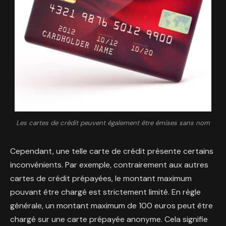
Les cartes de crédit peuvent également être émises sans nom
Cependant, une telle carte de crédit présente certains
inconvénients. Par exemple, contrairement aux autres
cartes de crédit prépayées, le montant maximum
pouvant être chargé est strictement limité. En règle
générale, un montant maximum de 100 euros peut être
chargé sur une carte prépayée anonyme. Cela signifie