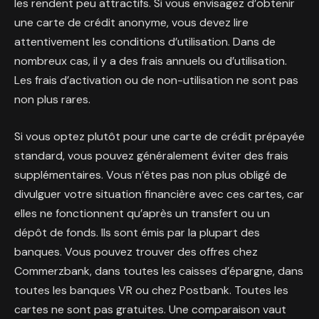
les rendent peu attractifs. Si vous envisagez d’obtenir
une carte de crédit anonyme, vous devez lire
attentivement les conditions d’utilisation. Dans de
nombreux cas, il y a des frais annuels ou d’utilisation.
Les frais d’activation ou de non-utilisation ne sont pas
non plus rares.
Si vous optez plutôt pour une carte de crédit prépayée
standard, vous pouvez généralement éviter des frais
supplémentaires. Vous n’êtes pas non plus obligé de
divulguer votre situation financière avec ces cartes, car
elles ne fonctionnent qu’après un transfert ou un
dépôt de fonds. Ils sont émis par la plupart des
banques. Vous pouvez trouver des offres chez
Commerzbank, dans toutes les caisses d’épargne, dans
toutes les banques VR ou chez Postbank. Toutes les
cartes ne sont pas gratuites. Une comparaison vaut