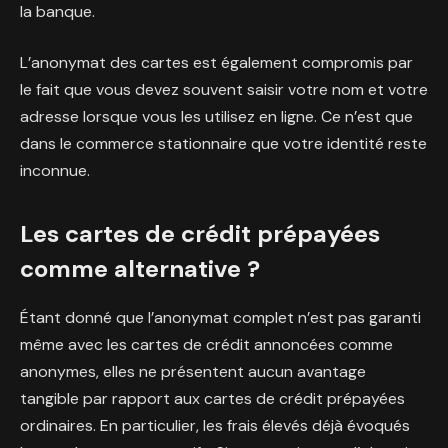
la banque.
L’anonymat des cartes est également compromis par
le fait que vous devez souvent saisir votre nom et votre
adresse lorsque vous les utilisez en ligne. Ce n’est que
dans le commerce stationnaire que votre identité reste
inconnue.
Les cartes de crédit prépayées
comme alternative ?
Étant donné que l’anonymat complet n’est pas garanti
même avec les cartes de crédit annoncées comme
anonymes, elles ne présentent aucun avantage
tangible par rapport aux cartes de crédit prépayées
ordinaires. En particulier, les frais élevés déjà évoqués