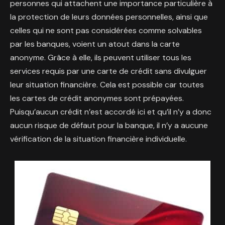
personnes qui attachent une importance particulière à
la protection de leurs données personnelles, ainsi que
celles qui ne sont pas considérées comme solvables
par les banques, voient un atout dans la carte
anonyme. Grâce à elle, ils peuvent utiliser tous les
services requis par une carte de crédit sans divulguer
leur situation financière. Cela est possible car toutes
les cartes de crédit anonymes sont prépayées.
Puisqu’aucun crédit n’est accordé ici et qu’il n’y a donc
aucun risque de défaut pour la banque, il n’y a aucune
vérification de la situation financière individuelle.