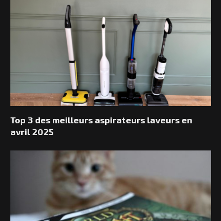
Top 3 des meilleurs aspirateurs laveurs en
avril 2025