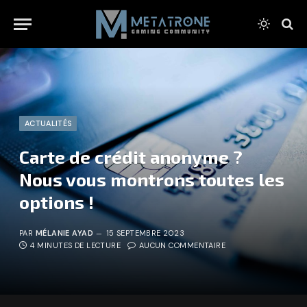
ACTUALITÉS
Carte de crédit anonyme ?
Nous vous montrons toutes les
options !
PAR
MÉLANIE AYAD
15 SEPTEMBRE 2023
4 MINUTES DE LECTURE
AUCUN COMMENTAIRE