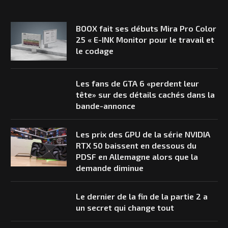
BOOX fait ses débuts Mira Pro Color
25 « E-INK Monitor pour le travail et
le codage
Les fans de GTA 6 «perdent leur
tête» sur des détails cachés dans la
bande-annonce
Les prix des GPU de la série NVIDIA
RTX 50 baissent en dessous du
PDSF en Allemagne alors que la
demande diminue
Le dernier de la fin de la partie 2 a
un secret qui change tout