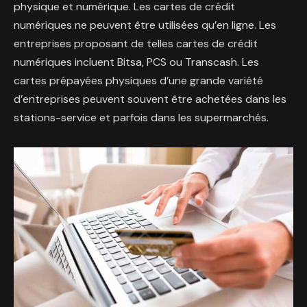
physique et numérique. Les cartes de crédit
numériques ne peuvent être utilisées qu’en ligne. Les
entreprises proposant de telles cartes de crédit
numériques incluent Bitsa, PCS ou Transcash. Les
cartes prépayées physiques d’une grande variété
d’entreprises peuvent souvent être achetées dans les
stations-service et parfois dans les supermarchés.