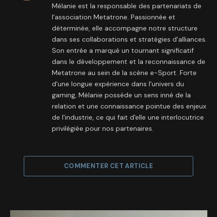
Mélanie est la responsable des partenariats de
l'association Metatrone. Passionnée et
déterminée, elle accompagne notre structure
dans ses collaborations et stratégies d'alliances.
Son entrée a marqué un tournant significatif
dans le développement et la reconnaissance de
Metatrone au sein de la scène e-Sport. Forte
d'une longue expérience dans l'univers du
gaming, Mélanie possède un sens inné de la
relation et une connaissance pointue des enjeux
de l'industrie, ce qui fait d'elle une interlocutrice
privilégiée pour nos partenaires.
COMMENTER CET ARTICLE