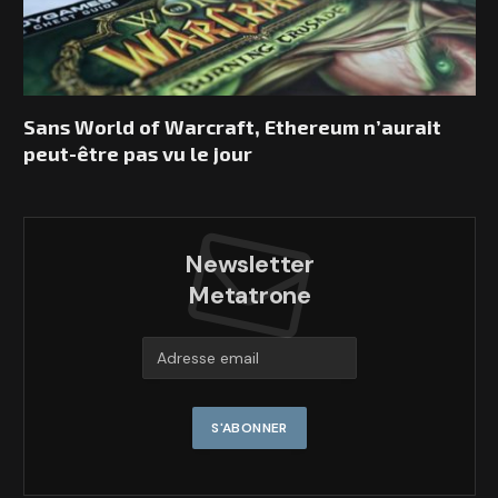
Sans World of Warcraft, Ethereum n’aurait
peut-être pas vu le jour
Newsletter
Metatrone