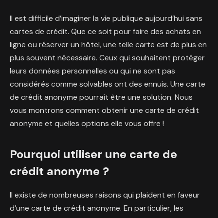
Il est difficile d’imaginer la vie publique aujourd’hui sans
cartes de crédit. Que ce soit pour faire des achats en
ligne ou réserver un hôtel, une telle carte est de plus en
plus souvent nécessaire. Ceux qui souhaitent protéger
leurs données personnelles ou qui ne sont pas
considérés comme solvables ont des ennuis. Une carte
de crédit anonyme pourrait être une solution. Nous
vous montrons comment obtenir une carte de crédit
anonyme et quelles options elle vous offre !
Pourquoi utiliser une carte de
crédit anonyme ?
Il existe de nombreuses raisons qui plaident en faveur
d’une carte de crédit anonyme. En particulier, les