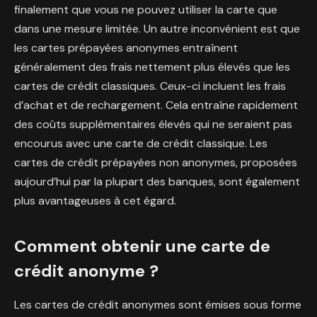
finalement que vous ne pouvez utiliser la carte que
dans une mesure limitée. Un autre inconvénient est que
les cartes prépayées anonymes entraînent
généralement des frais nettement plus élevés que les
cartes de crédit classiques. Ceux-ci incluent les frais
d’achat et de rechargement. Cela entraîne rapidement
des coûts supplémentaires élevés qui ne seraient pas
encourus avec une carte de crédit classique. Les
cartes de crédit prépayées non anonymes, proposées
aujourd’hui par la plupart des banques, sont également
plus avantageuses à cet égard.
Comment obtenir une carte de
crédit anonyme ?
Les cartes de crédit anonymes sont émises sous forme