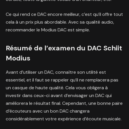
Ce qui rend ce DAC encore meilleur, c’est qu’il offre tout
cela à un prix plus abordable. Avec sa qualité audio,
recommander le Modius DAC est simple.
Résumé de l’examen du DAC Schiit
Modius
Avant d’utiliser un DAC, connaître son utilité est
essentiel, et il faut se rappeler qu’il ne remplacera pas
un casque de haute qualité. Cela vous obligera à
investir dans ceux-ci avant d’envisager un DAC qui
améliorera le résultat final. Cependant, une bonne paire
d’écouteurs avec un bon DAC changera
considérablement votre expérience d’écoute musicale.