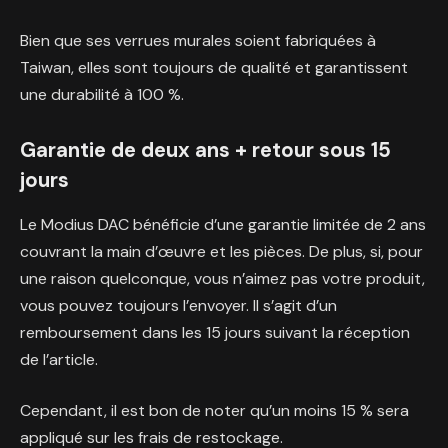
Bien que ses verrues murales soient fabriquées à
Taiwan, elles sont toujours de qualité et garantissent
une durabilité à 100 %.
Garantie de deux ans + retour sous 15
jours
Le Modius DAC bénéficie d’une garantie limitée de 2 ans
couvrant la main d’œuvre et les pièces. De plus, si, pour
une raison quelconque, vous n’aimez pas votre produit,
vous pouvez toujours l’envoyer. Il s’agit d’un
remboursement dans les 15 jours suivant la réception
de l’article.
Cependant, il est bon de noter qu’un moins 15 % sera
appliqué sur les frais de restockage.