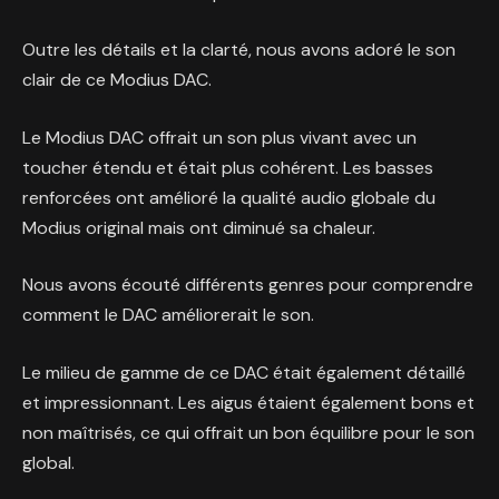
Outre les détails et la clarté, nous avons adoré le son
clair de ce Modius DAC.
Le Modius DAC offrait un son plus vivant avec un
toucher étendu et était plus cohérent. Les basses
renforcées ont amélioré la qualité audio globale du
Modius original mais ont diminué sa chaleur.
Nous avons écouté différents genres pour comprendre
comment le DAC améliorerait le son.
Le milieu de gamme de ce DAC était également détaillé
et impressionnant. Les aigus étaient également bons et
non maîtrisés, ce qui offrait un bon équilibre pour le son
global.