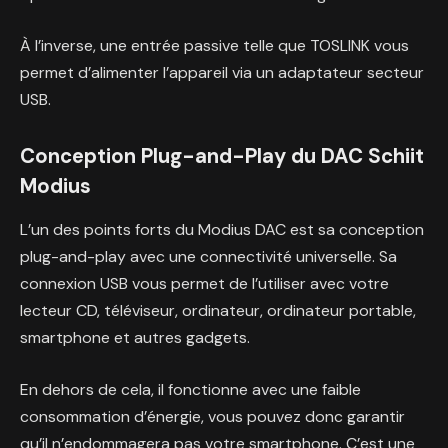
À l’inverse, une entrée passive telle que TOSLINK vous
permet d’alimenter l’appareil via un adaptateur secteur
USB.
Conception Plug-and-Play du DAC Schiit
Modius
L’un des points forts du Modius DAC est sa conception
plug-and-play avec une connectivité universelle. Sa
connexion USB vous permet de l’utiliser avec votre
lecteur CD, téléviseur, ordinateur, ordinateur portable,
smartphone et autres gadgets.
En dehors de cela, il fonctionne avec une faible
consommation d’énergie, vous pouvez donc garantir
qu’il n’endommagera pas votre smartphone. C’est une