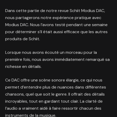
Dans cette partie de notre revue Schiit Modius DAC,
nous partagerons notre expérience pratique avec
Modius DAC. Nous l’avons testé pendant une semaine
pour déterminer s’il était aussi efficace que les autres
produits de Schiit.
Lorsque nous avons écouté un morceau pour la
première fois, nous avons immédiatement remarqué sa
richesse en détails.
Ce DAC offre une scène sonore élargie, ce qui nous
permet d’entendre plus de nuances dans différentes
chansons, quel que soit le genre. Il offrait des détails
incroyables, tout en gardant tout clair. La clarté de
l’audio a vraiment aidé à faire ressortir chacun des
instruments de la musique.