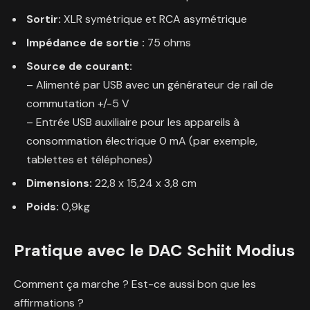
Sortir:
XLR symétrique et RCA asymétrique
Impédance de sortie :
75 ohms
Source de courant:
– Alimenté par USB avec un générateur de rail de
commutation +/-5 V
– Entrée USB auxiliaire pour les appareils à
consommation électrique 0 mA (par exemple,
tablettes et téléphones)
Dimensions:
22,8 x 15,24 x 3,8 cm
Poids:
0,9kg
Pratique avec le DAC Schiit Modius
Comment ça marche ? Est-ce aussi bon que les
affirmations ?