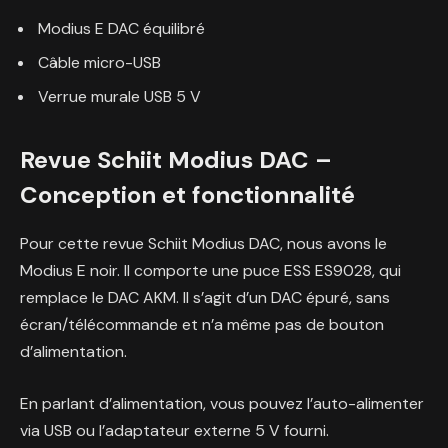
Modius E DAC équilibré
Câble micro-USB
Verrue murale USB 5 V
Revue Schiit Modius DAC –
Conception et fonctionnalité
Pour cette revue Schiit Modius DAC, nous avons le
Modius E noir. Il comporte une puce ESS ES9028, qui
remplace le DAC AKM. Il s’agit d’un DAC épuré, sans
écran/télécommande et n’a même pas de bouton
d’alimentation.
En parlant d’alimentation, vous pouvez l’auto-alimenter
via USB ou l’adaptateur externe 5 V fourni.