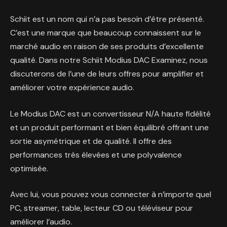
Schiit est un nom qui n’a pas besoin d’être présenté.
C’est une marque que beaucoup connaissent sur le
marché audio en raison de ses produits d’excellente
qualité. Dans notre
Schiit Modius DAC
Examinez, nous
discuterons de l’une de leurs offres pour amplifier et
améliorer votre expérience audio.
Le Modius DAC est un convertisseur N/A haute fidélité
et un produit performant et bien équilibré offrant une
sortie asymétrique et de qualité. Il offre des
performances très élevées et une polyvalence
optimisée.
Avec lui, vous pouvez vous connecter à n’importe quel
PC, streamer, table, lecteur CD ou téléviseur pour
améliorer l’audio.