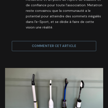
de confiance pour toute l'association. Metatron
reste convaincu que la communauté a le
potentiel pour atteindre des sommets inégalés
dans l'e-Sport, et se dédie à faire de cette
vision une réalité.
COMMENTER CET ARTICLE