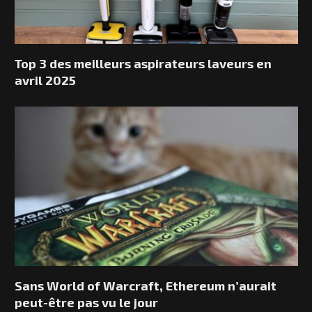
Top 3 des meilleurs aspirateurs laveurs en
avril 2025
Sans World of Warcraft, Ethereum n’aurait
peut-être pas vu le jour