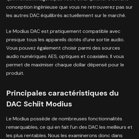
conception ingénieuse que vous ne retrouverez pas sur
les autres DAC équilibrés actuellement sur le marché.
Le Modius DAC est pratiquement compatible avec
presque tous les appareils dotés d’une sortie audio.
Vous pouvez également choisir parmi des sources
audio numériques AES, optiques et coaxiales. Il vous
permet de maximiser chaque dollar dépensé pour le
produit.
Principales caractéristiques du
DAC Schiit Modius
Le Modius possède de nombreuses fonctionnalités
remarquables, ce qui en fait l’un des DAC les meilleurs et
les plus rentables. Nous les examinerons donc dans