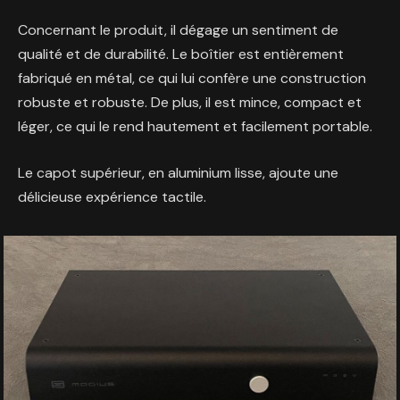
Concernant le produit, il dégage un sentiment de
qualité et de durabilité. Le boîtier est entièrement
fabriqué en métal, ce qui lui confère une construction
robuste et robuste. De plus, il est mince, compact et
léger, ce qui le rend hautement et facilement portable.
Le capot supérieur, en aluminium lisse, ajoute une
délicieuse expérience tactile.