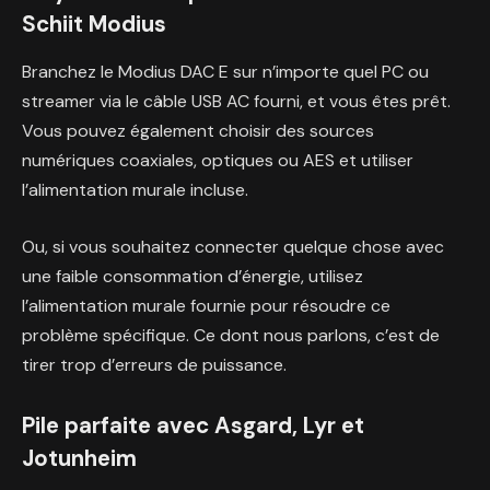
Schiit Modius
Branchez le Modius DAC E sur n’importe quel PC ou
streamer via le câble USB AC fourni, et vous êtes prêt.
Vous pouvez également choisir des sources
numériques coaxiales, optiques ou AES et utiliser
l’alimentation murale incluse.
Ou, si vous souhaitez connecter quelque chose avec
une faible consommation d’énergie, utilisez
l’alimentation murale fournie pour résoudre ce
problème spécifique. Ce dont nous parlons, c’est de
tirer trop d’erreurs de puissance.
Pile parfaite avec Asgard, Lyr et
Jotunheim