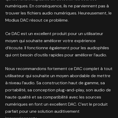
numériques. En conséquence, ils ne parviennent pas à
trouver les fichiers audio numériques. Heureusement, le
Modius DAC résout ce problème.
Ce DAC est un excellent produit pour un utilisateur
moyen qui souhaite améliorer votre expérience
d’écoute. Il fonctionne également pour les audiophiles
qui ont besoin d’outils rapides pour améliorer l’audio.
Nous recommandons fortement ce DAC complet à tout
utilisateur qui souhaite un moyen abordable de mettre
à niveau l’audio. Sa construction haut de gamme, sa
portabilité, sa conception plug-and-play, son audio de
haute qualité et sa compatibilité avec les sources
numériques en font un excellent DAC. C’est le produit
parfait pour une solution auditivement