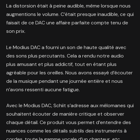
La distorsion était à peine audible, même lorsque nous
augmentions le volume. C’était presque inaudible, ce qui
faisait de ce DAC une affaire parfaite compte tenu de
son prix.
Le Modius DAC a fourni un son de haute qualité avec
des sons plus percutants. Cela a rendu notre audio
plus amusant et plus addictif, tout en étant plus
agréable pour les oreilles. Nous avons essayé d’écouter
de la musique pendant une journée entière et nous
n’avons ressenti aucune fatigue.
Avec le Modius DAC, Schiit s’adresse aux mélomanes qui
souhaitent écouter de manière critique et observer
chaque détail. Ce produit vous permet d’entendre des
nuances comme les détails subtils des instruments à
cordes, toute la gamme vocale d’un chanteur, etc.