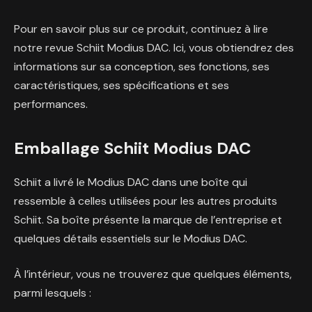
Pour en savoir plus sur ce produit, continuez à lire
notre revue Schiit Modius DAC. Ici, vous obtiendrez des
informations sur sa conception, ses fonctions, ses
caractéristiques, ses spécifications et ses
performances.
Emballage Schiit Modius DAC
Schiit a livré le Modius DAC dans une boîte qui
ressemble à celles utilisées pour les autres produits
Schiit. Sa boîte présente la marque de l’entreprise et
quelques détails essentiels sur le Modius DAC.
À l’intérieur, vous ne trouverez que quelques éléments,
parmi lesquels :