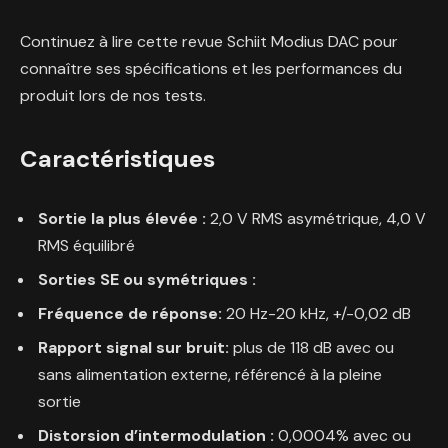
Continuez à lire cette revue Schiit Modius DAC pour
connaître ses spécifications et les performances du
produit lors de nos tests.
Caractéristiques
Sortie la plus élevée :
2,0 V RMS asymétrique, 4,0 V
RMS équilibré
Sorties SE ou symétriques :
Fréquence de réponse:
20 Hz-20 kHz, +/-0,02 dB
Rapport signal sur bruit:
plus de 118 dB avec ou
sans alimentation externe, référencé à la pleine
sortie
Distorsion d’intermodulation :
0,0004% avec ou