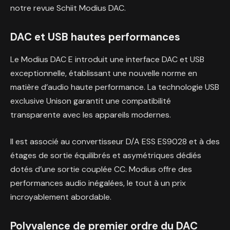
notre revue Schiit Modius DAC.
DAC et USB hautes performances
Le Modius DAC E introduit une interface DAC et USB
exceptionnelle, établissant une nouvelle norme en
matière d’audio haute performance. La technologie USB
exclusive Unison garantit une compatibilité
transparente avec les appareils modernes.
Il est associé au convertisseur D/A ESS ES9028 et à des
étages de sortie équilibrés et asymétriques dédiés
dotés d’une sortie couplée CC. Modius offre des
performances audio inégalées, le tout à un prix
incroyablement abordable.
Polyvalence de premier ordre du DAC