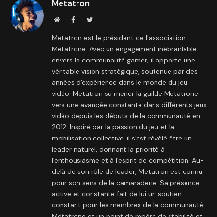
Metatron
Site
Facebook
Twitter
internet
Metatron est le président de l'association
Metatrone. Avec un engagement inébranlable
envers la communauté gamer, il apporte une
véritable vision stratégique, soutenue par des
années d'expérience dans le monde du jeu
vidéo. Metatron su mener la guilde Metatrone
vers une avancée constante dans différents jeux
vidéo depuis les débuts de la communauté en
2012. Inspiré par la passion du jeu et la
mobilisation collective, il s'est révélé être un
leader naturel, donnant la priorité à
l'enthousiasme et à l'esprit de compétition. Au-
delà de son rôle de leader, Metatron est connu
pour son sens de la camaraderie. Sa présence
active et constante fait de lui un soutien
constant pour les membres de la communauté
Metatrone et un point de repère de stabilité et