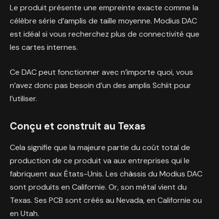
Le produit présente une empreinte exacte comme la
célèbre série d’amplis de taille moyenne. Modius DAC
est idéal si vous recherchez plus de connectivité que
les cartes internes.
Ce DAC peut fonctionner avec n’importe quoi, vous
n’avez donc pas besoin d’un des amplis Schiit pour
l’utiliser.
Conçu et construit au Texas
Cela signifie que la majeure partie du coût total de
production de ce produit va aux entreprises qui le
fabriquent aux États-Unis. Les châssis du Modius DAC
sont produits en Californie. Or, son métal vient du
Texas. Ses PCB sont créés au Nevada, en Californie ou
en Utah.