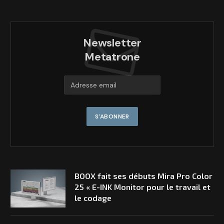
Newsletter
Metatrone
BOOX fait ses débuts Mira Pro Color
25 « E-INK Monitor pour le travail et
le codage