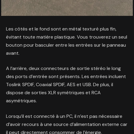
Les côtés et le fond sont en métal texturé plus fin,
évitant toute matière plastique. Vous trouverez un seul
bouton pour basculer entre les entrées sur le panneau
avant.
A l’arrière, deux connecteurs de sortie stéréo le long
des ports d’entrée sont présents. Les entrées incluent
Toslink SPDIF, Coaxial SPDIF, AES et USB. De plus, il
dispose de sorties XLR symétriques et RCA
asymétriques.
Lorsqu’il est connecté à un PC, il n’est pas nécessaire
d’avoir recours à une source d’alimentation externe car
il peut directement consommer de l’énergie.