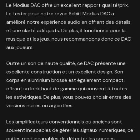
Le Modius DAC offre un excellent rapport qualité/prix.
Le tester pour notre revue Schiit Modius DAC a
amélioré notre expérience audio en offrant des détails
et une clarté adéquats. De plus, il fonctionne pour la
musique et les jeux, nous recommandons donc ce DAC
aux joueurs.
Outre un son de haute qualité, ce DAC présente une
excellente construction et un excellent design. Son
corps en aluminium brossé est également compact,
offrant un look haut de gamme qui convient à toutes
les esthétiques. De plus, vous pouvez choisir entre des
versions noires ou argentées.
Les amplificateurs conventionnels ou anciens sont
souvent incapables de gérer les signaux numériques, ce
qui les rend incapables de détecter les sources