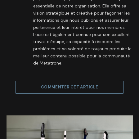
essentielle de notre organisation. Elle offre sa
vision stratégique et créative pour façonner les
informations que nous publions et assurer leur
pertinence et leur intérêt pour nos membres.
Lucie est également connue pour son excellent
travail d'équipe, sa capacité à résoudre les
problèmes et sa volonté de toujours produire le
meilleur contenu possible pour la communauté
de Metatrone.
COMMENTER CET ARTICLE