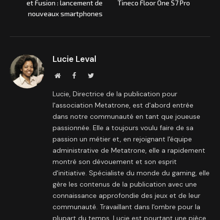
et Fusion : lancement de
Tineco Floor One S7 Pro
nouveaux smartphones
Lucie Leval
Site
Facebook
Twitter
internet
Lucie, Directrice de la publication pour
l'association Metatrone, est d'abord entrée
dans notre communauté en tant que joueuse
passionnée. Elle a toujours voulu faire de sa
passion un métier et, en rejoignant l'équipe
administrative de Metatrone, elle a rapidement
montré son dévouement et son esprit
d'initiative. Spécialiste du monde du gaming, elle
gère les contenus de la publication avec une
connaissance approfondie des jeux et de leur
communauté. Travaillant dans l'ombre pour la
plupart du temps, Lucie est pourtant une pièce