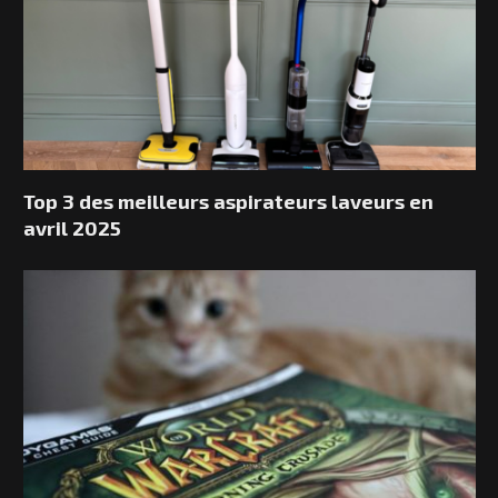
Top 3 des meilleurs aspirateurs laveurs en
avril 2025