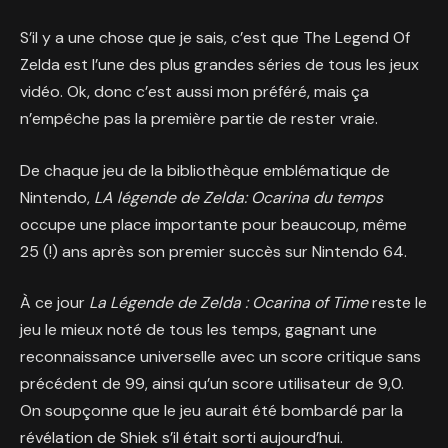
S’il y a une chose que je sais, c’est que The Legend Of
Zelda est l’une des plus grandes séries de tous les jeux
vidéo. Ok, donc c’est aussi mon préféré, mais ça
n’empêche pas la première partie de rester vraie.
De chaque jeu de la bibliothèque emblématique de
Nintendo,
LA légende de Zelda
: Ocarina du temps
occupe une place importante pour beaucoup, même
25 (!) ans après son premier succès sur Nintendo 64.
À ce jour
La Légende de Zelda : Ocarina of Time
reste le
jeu le mieux noté de tous les temps, gagnant une
reconnaissance universelle avec un score critique sans
précédent de 99, ainsi qu’un score utilisateur de 9,0.
On soupçonne que le jeu aurait été bombardé par la
révélation de Shiek s’il était sorti aujourd’hui.