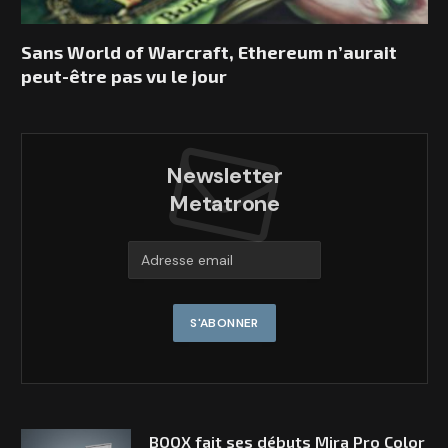
Sans World of Warcraft, Ethereum n’aurait
peut-être pas vu le jour
Newsletter
Metatrone
BOOX fait ses débuts Mira Pro Color