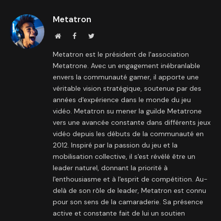
Metatron
Site
Facebook
Twitter
internet
Metatron est le président de l'association
Metatrone. Avec un engagement inébranlable
envers la communauté gamer, il apporte une
véritable vision stratégique, soutenue par des
années d'expérience dans le monde du jeu
vidéo. Metatron su mener la guilde Metatrone
vers une avancée constante dans différents jeux
vidéo depuis les débuts de la communauté en
2012. Inspiré par la passion du jeu et la
mobilisation collective, il s'est révélé être un
leader naturel, donnant la priorité à
l'enthousiasme et à l'esprit de compétition. Au-
delà de son rôle de leader, Metatron est connu
pour son sens de la camaraderie. Sa présence
active et constante fait de lui un soutien