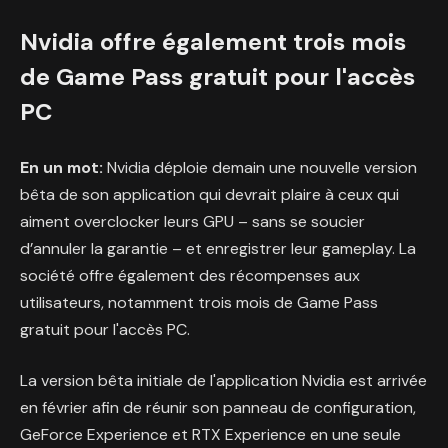
Nvidia offre également trois mois
de Game Pass gratuit pour l'accès
PC
En un mot:
Nvidia déploie demain une nouvelle version
bêta de son application qui devrait plaire à ceux qui
aiment overclocker leurs GPU – sans se soucier
d’annuler la garantie – et enregistrer leur gameplay. La
société offre également des récompenses aux
utilisateurs, notamment trois mois de Game Pass
gratuit pour l'accès PC.
La version bêta initiale de l'application Nvidia est arrivée
en février afin de réunir son panneau de configuration,
GeForce Experience et RTX Experience en une seule