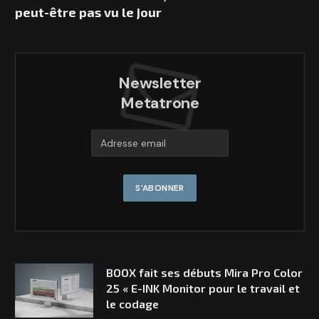
peut-être pas vu le jour
Newsletter
Metatrone
BOOX fait ses débuts Mira Pro Color
25 « E-INK Monitor pour le travail et
le codage