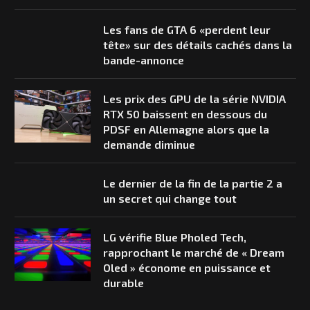
Les fans de GTA 6 «perdent leur
tête» sur des détails cachés dans la
bande-annonce
Les prix des GPU de la série NVIDIA
RTX 50 baissent en dessous du
PDSF en Allemagne alors que la
demande diminue
Le dernier de la fin de la partie 2 a
un secret qui change tout
LG vérifie Blue Pholed Tech,
rapprochant le marché de « Dream
Oled » économe en puissance et
durable