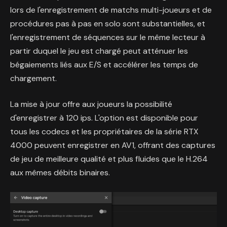
lors de l'enregistrement de matchs multi-joueurs et de
procédures pas à pas en solo sont substantielles, et
l'enregistrement de séquences sur le même lecteur à
partir duquel le jeu est chargé peut atténuer les
bégaiements liés aux E/S et accélérer les temps de
chargement.
La mise à jour offre aux joueurs la possibilité
d'enregistrer à 120 ips. L'option est disponible pour
tous les codecs et les propriétaires de la série RTX
4000 peuvent enregistrer en AV1, offrant des captures
de jeu de meilleure qualité et plus fluides que le H.264
aux mêmes débits binaires.