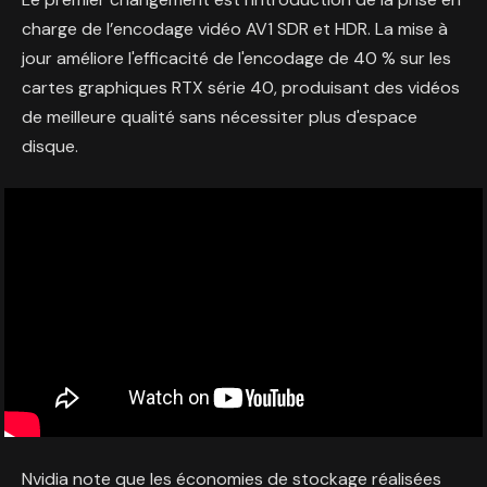
charge de l’encodage vidéo AV1 SDR et HDR. La mise à
jour améliore l'efficacité de l'encodage de 40 % sur les
cartes graphiques RTX série 40, produisant des vidéos
de meilleure qualité sans nécessiter plus d'espace
disque.
Nvidia note que les économies de stockage réalisées