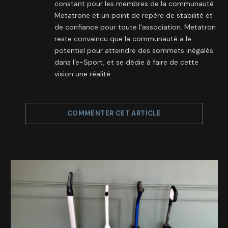
constant pour les membres de la communauté
Metatrone et un point de repère de stabilité et
de confiance pour toute l'association. Metatron
reste convaincu que la communauté a le
potentiel pour atteindre des sommets inégalés
dans l'e-Sport, et se dédie à faire de cette
vision une réalité.
COMMENTER CET ARTICLE