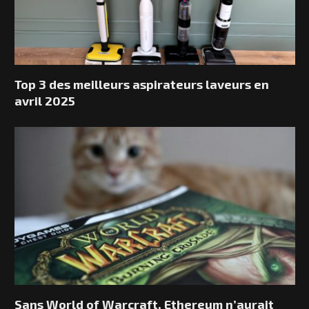
Top 3 des meilleurs aspirateurs laveurs en
avril 2025
Sans World of Warcraft, Ethereum n’aurait