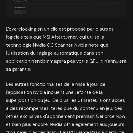
L'overclocking en un clic est proposé par d'autres
logiciels tels que MSI Afterburner, qui utilise la
technologie Nvidia OC Scanner. Nvidia note que
l'utilisation du réglage automatique dans son
application n'endommagera pas votre GPU ni n'annulera
sa garantie.
Les autres fonctionnalités de la mise à jour de
l'application Nvidia incluent une refonte de la
superposition du jeu. De plus, les utilisateurs ont accès
à des récompenses, telles que du contenu en jeu, des
offres exclusives d'abonnement premium GeForce Now,
et bien plus encore. Nvidia offre également aux joueurs
trois mois d'accès gratuit au PC Game Pass à partir de