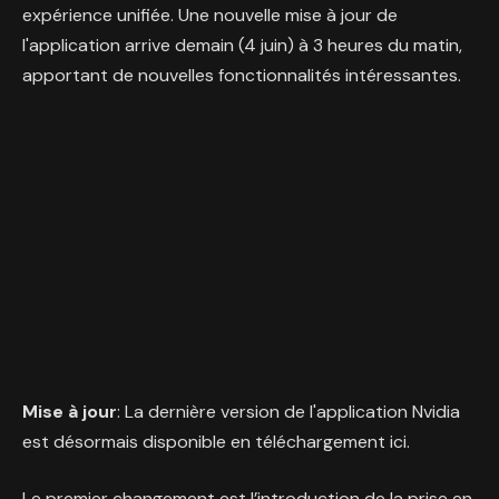
expérience unifiée. Une nouvelle mise à jour de
l'application arrive demain (4 juin) à 3 heures du matin,
apportant de nouvelles fonctionnalités intéressantes.
Mise à jour
: La dernière version de l'application Nvidia
est désormais disponible en téléchargement ici.
Le premier changement est l’introduction de la prise en