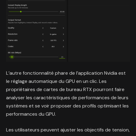
L’autre fonctionnalité phare de l’application Nvidia est
le réglage automatique du GPU en un clic. Les
propriétaires de cartes de bureau RTX pourront faire
analyser les caractéristiques de performances de leurs
systèmes et se voir proposer des profils optimisant les
performances du GPU.
Les utilisateurs peuvent ajuster les objectifs de tension,