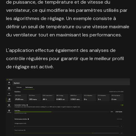
de puissance, de température et de vitesse du
ventilateur, ce qui modifiera les paramètres utilisés par
les algorithmes de réglage. Un exemple consiste à
définir un seuil de température ou une vitesse maximale
du ventilateur tout en maximisant les performances.
L'application effectue également des analyses de
contrôle régulières pour garantir que le meilleur profil
de réglage est activé.