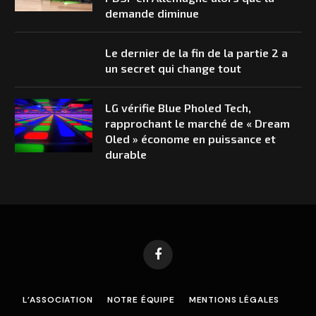
demande diminue
Le dernier de la fin de la partie 2 a
un secret qui change tout
LG vérifie Blue Pholed Tech,
rapprochant le marché de « Dream
Oled » économe en puissance et
durable
Facebook
L’ASSOCIATION
NOTRE ÉQUIPE
MENTIONS LÉGALES