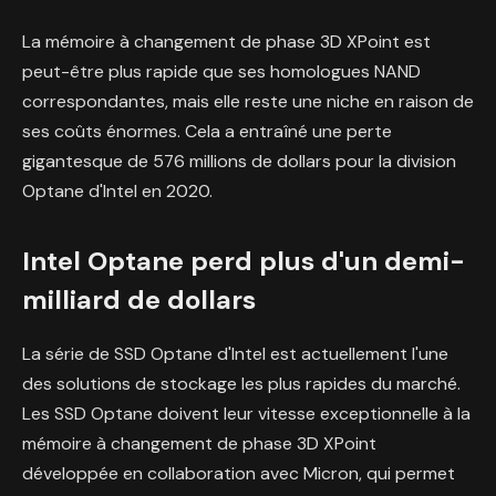
La mémoire à changement de phase 3D XPoint est
peut-être plus rapide que ses homologues NAND
correspondantes, mais elle reste une niche en raison de
ses coûts énormes. Cela a entraîné une perte
gigantesque de 576 millions de dollars pour la division
Optane d'Intel en 2020.
Intel Optane perd plus d'un demi-
milliard de dollars
La série de SSD Optane d'Intel est actuellement l'une
des solutions de stockage les plus rapides du marché.
Les SSD Optane doivent leur vitesse exceptionnelle à la
mémoire à changement de phase 3D XPoint
développée en collaboration avec Micron, qui permet