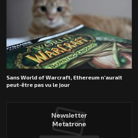
Sans World of Warcraft, Ethereum n’aurait
peut-être pas vu le jour
Newsletter
Metatrone