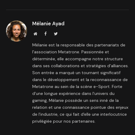
Mélanie Ayad
Site
Facebook
Twitter
internet
Mélanie est la responsable des partenariats de
l'association Metatrone. Passionnée et
déterminée, elle accompagne notre structure
dans ses collaborations et stratégies d'alliances.
Son entrée a marqué un tournant significatif
dans le développement et la reconnaissance de
Metatrone au sein de la scène e-Sport. Forte
d'une longue expérience dans l'univers du
gaming, Mélanie possède un sens inné de la
relation et une connaissance pointue des enjeux
de l'industrie, ce qui fait d'elle une interlocutrice
privilégiée pour nos partenaires.