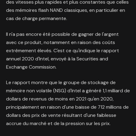
des vitesses plus rapides et plus constantes que celles
des mémoires flash NAND classiques, en particulier en
cas de charge permanente.
Il n'a pas encore été possible de gagner de l'argent
avec ce produit, notamment en raison des coûts
extrêmement élevés. C'est ce qu'indique le rapport
annuel 2020 d'Intel, envoyé à la Securities and
Exchange Commission.
Le rapport montre que le groupe de stockage de
mémoire non volatile (NSG) d'Intel a généré 1,1 milliard de
dollars de revenus de moins en 2021 qu'en 2020,
principalement en raison d'une baisse de 712 millions de
dollars des prix de vente résultant d'une faiblesse
accrue du marché et de la pression sur les prix.