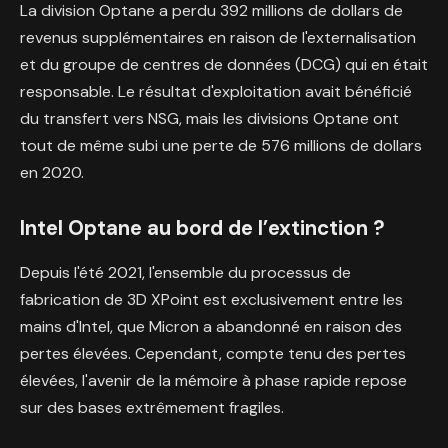
La division Optane a perdu 392 millions de dollars de
revenus supplémentaires en raison de l'externalisation
et du groupe de centres de données (DCG) qui en était
responsable. Le résultat d'exploitation avait bénéficié
du transfert vers NSG, mais les divisions Optane ont
tout de même subi une perte de 576 millions de dollars
en 2020.
Intel Optane au bord de l’extinction ?
Depuis l'été 2021, l'ensemble du processus de
fabrication de 3D XPoint est exclusivement entre les
mains d'Intel, que Micron a abandonné en raison des
pertes élevées. Cependant, compte tenu des pertes
élevées, l'avenir de la mémoire à phase rapide repose
sur des bases extrêmement fragiles.