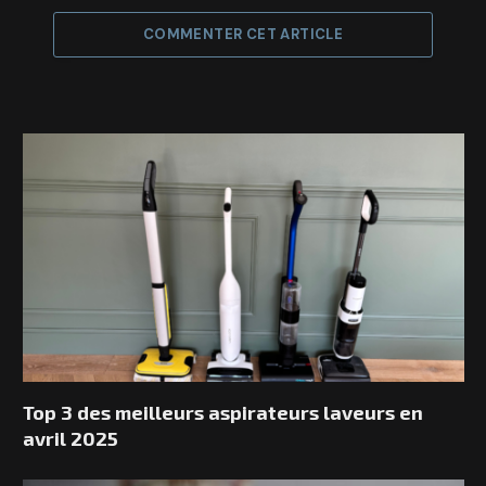
COMMENTER CET ARTICLE
Top 3 des meilleurs aspirateurs laveurs en
avril 2025