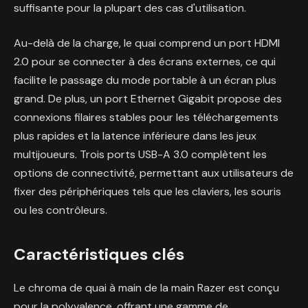
suffisante pour la plupart des cas d'utilisation.
Au-delà de la charge, le quai comprend un port HDMI
2.0 pour se connecter à des écrans externes, ce qui
facilite le passage du mode portable à un écran plus
grand. De plus, un port Ethernet Gigabit propose des
connexions filaires stables pour les téléchargements
plus rapides et la latence inférieure dans les jeux
multijoueurs. Trois ports USB-A 3.0 complètent les
options de connectivité, permettant aux utilisateurs de
fixer des périphériques tels que les claviers, les souris
ou les contrôleurs.
Caractéristiques clés
Le chroma de quai à main de la main Razer est conçu
pour la polyvalence, offrant une gamme de