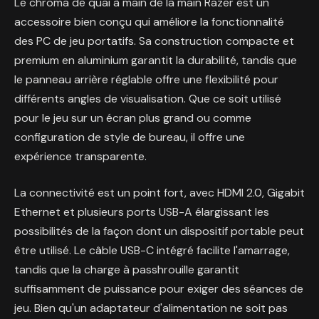
Le chroma de quai à main de la main Razer est un
accessoire bien conçu qui améliore la fonctionnalité
des PC de jeu portatifs. Sa construction compacte et
premium en aluminium garantit la durabilité, tandis que
le panneau arrière réglable offre une flexibilité pour
différents angles de visualisation. Que ce soit utilisé
pour le jeu sur un écran plus grand ou comme
configuration de style de bureau, il offre une
expérience transparente.
La connectivité est un point fort, avec HDMI 2.0, Gigabit
Ethernet et plusieurs ports USB-A élargissant les
possibilités de la façon dont un dispositif portable peut
être utilisé. Le câble USB-C intégré facilite l'amarrage,
tandis que la charge à passhrouille garantit
suffisamment de puissance pour exiger des séances de
jeu. Bien qu'un adaptateur d'alimentation ne soit pas