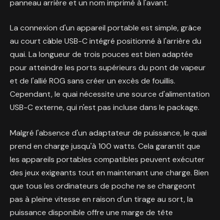
panneau arrière et un nom imprimé à l'avant.
La connexion d'un appareil portable est simple, grâce
au court câble USB-C intégré positionné à l'arrière du
quai. La longueur de trois pouces est bien adaptée
pour atteindre les ports supérieurs du pont de vapeur
et de l'allié ROG sans créer un excès de fouillis.
Cependant, le quai nécessite une source d'alimentation
USB-C externe, qui n'est pas incluse dans le package.
Malgré l'absence d'un adaptateur de puissance, le quai
prend en charge jusqu'à 100 watts. Cela garantit que
les appareils portables compatibles peuvent exécuter
des jeux exigeants tout en maintenant une charge. Bien
que tous les ordinateurs de poche ne se chargeont
pas à pleine vitesse en raison d'un tirage au sort, la
puissance disponible offre une marge de tête