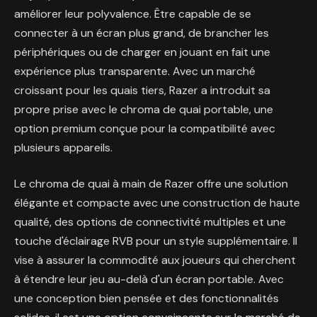
améliorer leur polyvalence. Être capable de se
connecter à un écran plus grand, de brancher les
périphériques ou de charger en jouant en fait une
expérience plus transparente. Avec un marché
croissant pour les quais tiers, Razer a introduit sa
propre prise avec le chroma de quai portable, une
option premium conçue pour la compatibilité avec
plusieurs appareils.
Le chroma de quai à main de Razer offre une solution
élégante et compacte avec une construction de haute
qualité, des options de connectivité multiples et une
touche d'éclairage RVB pour un style supplémentaire. Il
vise à assurer la commodité aux joueurs qui cherchent
à étendre leur jeu au-delà d'un écran portable. Avec
une conception bien pensée et des fonctionnalités