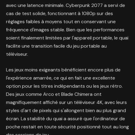
avec une latence minimale. Cyberpunk 2077 a servi de
cas de test solide, fonctionnant à 1080p sur des
réglages faibles à moyens tout en conservant une
fréquence d'images stable. Bien que les performances
soient finalement limitées par l'appareil portable, le quai
facilite une transition facile du jeu portable au
téléviseur.
Les jeux moins exigeants bénéficient encore plus de
l'expérience amarrée, ce qui en fait une excellente
option pour les titres indépendants ou les jeux rétro.
Des jeux comme Arco et Blade Chimera ont
magnifiquement affiché sur un téléviseur 4K, avec leurs
styles d'art de pixels qui s'allongent bien au plus grand
écran. La stabilité du quai a assuré que l'ordinateur de
poche restait en toute sécurité positionné tout au long
des sessions de jeu.