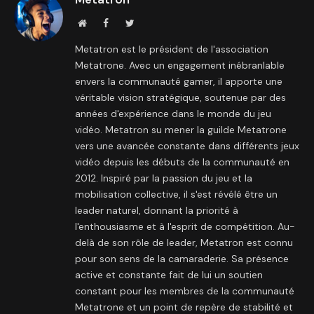
Site
Facebook
Twitter
internet
Metatron est le président de l'association
Metatrone. Avec un engagement inébranlable
envers la communauté gamer, il apporte une
véritable vision stratégique, soutenue par des
années d'expérience dans le monde du jeu
vidéo. Metatron su mener la guilde Metatrone
vers une avancée constante dans différents jeux
vidéo depuis les débuts de la communauté en
2012. Inspiré par la passion du jeu et la
mobilisation collective, il s'est révélé être un
leader naturel, donnant la priorité à
l'enthousiasme et à l'esprit de compétition. Au-
delà de son rôle de leader, Metatron est connu
pour son sens de la camaraderie. Sa présence
active et constante fait de lui un soutien
constant pour les membres de la communauté
Metatrone et un point de repère de stabilité et