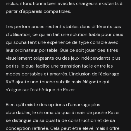
inclus, il fonctionne bien avec les chargeurs existants à
partir d'appareils compatibles.
Les performances restent stables dans différents cas
d'utilisation, ce qui en fait une solution fiable pour ceux
qui souhaitent une expérience de type console avec
leur ordinateur portable. Que ce soit jouer des titres
visuellement exigeants ou des jeux indépendants plus
petits, le quai facilite une transition facile entre les
modes portables et amarrés. L'inclusion de l'éclairage
RVB ajoute une touche subtile mais élégante qui
s'aligne sur l'esthétique de Razer.
Bien qu'il existe des options d'amarrage plus
abordables, le chroma de quai à main de poche Razer
se distingue de sa qualité de construction et de sa
conception raffinée. Cela peut être élevé, mais il offre