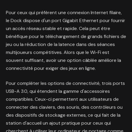
Pour ceux qui préfèrent une connexion Internet filaire,
le Dock dispose d'un port Gigabit Ethernet pour fournir
un accès réseau stable et rapide. Cela peut être
bénéfique pour le téléchargement de grands fichiers de
jeu ou la réduction de la latence dans des séances
multijoueurs compétitives. Alors que le Wi-Fi est
souvent suffisant, avoir une option câblée améliore la
connectivité pour exiger des jeux en ligne.
Pour compléter les options de connectivité, trois ports
USB-A 3.0, qui étendent la gamme d'accessoires
compatibles. Ceux-ci permettent aux utilisateurs de
connecter des claviers, des souris, des contrôleurs ou
des dispositifs de stockage externes, ce qui fait de la
station d'accueil un ajout pratique pour ceux qui
cherchent à utiliser leur ordinateur de portage comme