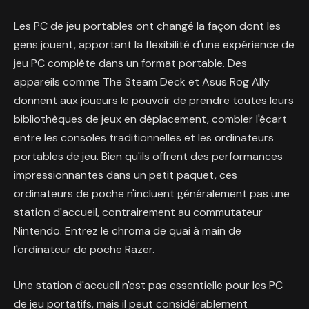
Les PC de jeu portables ont changé la façon dont les
gens jouent, apportant la flexibilité d'une expérience de
jeu PC complète dans un format portable. Des
appareils comme The Steam Deck et Asus Rog Ally
donnent aux joueurs le pouvoir de prendre toutes leurs
bibliothèques de jeux en déplacement, combler l'écart
entre les consoles traditionnelles et les ordinateurs
portables de jeu. Bien qu'ils offrent des performances
impressionnantes dans un petit paquet, ces
ordinateurs de poche n'incluent généralement pas une
station d'accueil, contrairement au commutateur
Nintendo. Entrez le chroma de quai à main de
l'ordinateur de poche Razer.
Une station d'accueil n'est pas essentielle pour les PC
de jeu portatifs, mais il peut considérablement