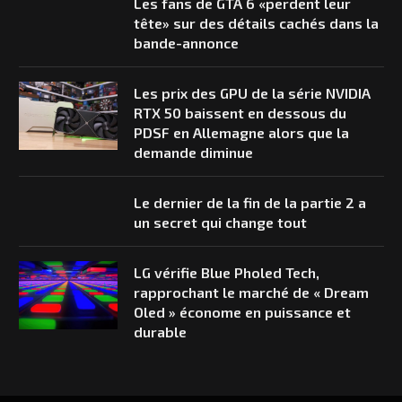
Les fans de GTA 6 «perdent leur
tête» sur des détails cachés dans la
bande-annonce
Les prix des GPU de la série NVIDIA
RTX 50 baissent en dessous du
PDSF en Allemagne alors que la
demande diminue
Le dernier de la fin de la partie 2 a
un secret qui change tout
LG vérifie Blue Pholed Tech,
rapprochant le marché de « Dream
Oled » économe en puissance et
durable