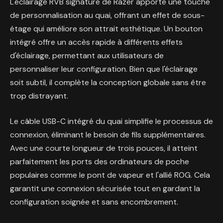
L'éclairage RVB signature de Razer apporte une touche
de personnalisation au quai, offrant un effet de sous-
étage qui améliore son attrait esthétique. Un bouton
intégré offre un accès rapide à différents effets
d'éclairage, permettant aux utilisateurs de
personnaliser leur configuration. Bien que l'éclairage
soit subtil, il complète la conception globale sans être
trop distrayant.
Le câble USB-C intégré du quai simplifie le processus de
connexion, éliminant le besoin de fils supplémentaires.
Avec une courte longueur de trois pouces, il atteint
parfaitement les ports des ordinateurs de poche
populaires comme le pont de vapeur et l'allié ROG. Cela
garantit une connexion sécurisée tout en gardant la
configuration soignée et sans encombrement.