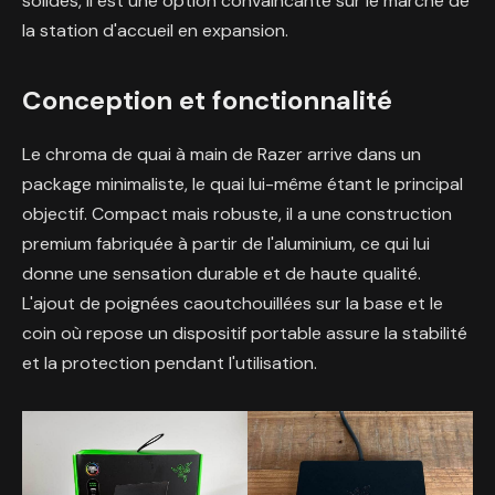
solides, il est une option convaincante sur le marché de
la station d'accueil en expansion.
Conception et fonctionnalité
Le chroma de quai à main de Razer arrive dans un
package minimaliste, le quai lui-même étant le principal
objectif. Compact mais robuste, il a une construction
premium fabriquée à partir de l'aluminium, ce qui lui
donne une sensation durable et de haute qualité.
L'ajout de poignées caoutchouillées sur la base et le
coin où repose un dispositif portable assure la stabilité
et la protection pendant l'utilisation.