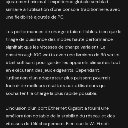
ajustement minimal. L'expérience globale semblait
similaire à l'utilisation d'une console traditionnelle, avec
une flexibilité ajoutée de PC.
Les performances de charge étaient fiables, bien que le
tirage de puissance des modes haute performance
signifiait que les vitesses de charge variaient. Le
passthrough 100 watts avec une livraison de 85 watts
était suffisant pour garder les appareils alimentés tout
en exécutant des jeux exigeants. Cependant,
l'utilisation d'un adaptateur plus puissant pourrait
fournir de meilleurs résultats aux utilisateurs qui
souhaitent la charge la plus rapide possible.
L'inclusion d'un port Ethernet Gigabit a fourni une
amélioration notable de la stabilité du réseau et des
vitesses de téléchargement. Bien que le Wi-Fi soit