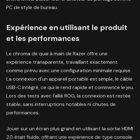
PC de style de bureau.
Expérience en utilisant le produit
et les performances
Le chroma de quai à main de Razer offre une
expérience transparente, travaillant exactement
comme prévu avec une configuration minimale requise.
La connexion d'un appareil portable est simple, le câble
USB-C intégré, ce qui le rend rapide et commence le jeu.
Lors des tests avec l'allié ROG, la connexion est restée
stable, sans interruptions notables ni chutes de
performances.
Jouer sur un écran plus grand en utilisant la sortie HDMI
2.0 était fluide, offrant une expérience de type console