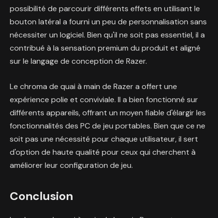
possibilité de parcourir différents effets en utilisant le
bouton latéral a fourni un peu de personnalisation sans
nécessiter un logiciel. Bien qu'il ne soit pas essentiel, il a
contribué à la sensation premium du produit et aligné
sur le langage de conception de Razer.
Le chroma de quai à main de Razer a offert une
expérience polie et conviviale. Il a bien fonctionné sur
différents appareils, offrant un moyen fiable d'élargir les
fonctionnalités des PC de jeu portables. Bien que ce ne
soit pas une nécessité pour chaque utilisateur, il sert
d'option de haute qualité pour ceux qui cherchent à
améliorer leur configuration de jeu.
Conclusion