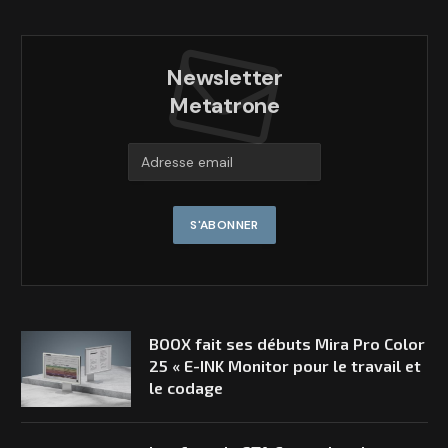
Newsletter
Metatrone
BOOX fait ses débuts Mira Pro Color
25 « E-INK Monitor pour le travail et
le codage