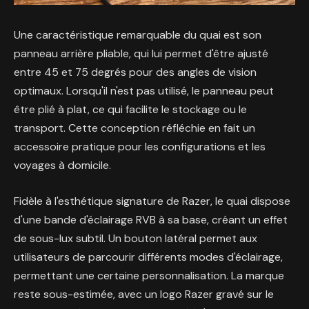
Une caractéristique remarquable du quai est son
panneau arrière pliable, qui lui permet d'être ajusté
entre 45 et 75 degrés pour des angles de vision
optimaux. Lorsqu'il n'est pas utilisé, le panneau peut
être plié à plat, ce qui facilite le stockage ou le
transport. Cette conception réfléchie en fait un
accessoire pratique pour les configurations et les
voyages à domicile.
Fidèle à l'esthétique signature de Razer, le quai dispose
d'une bande d'éclairage RVB à sa base, créant un effet
de sous-lux subtil. Un bouton latéral permet aux
utilisateurs de parcourir différents modes d'éclairage,
permettant une certaine personnalisation. La marque
reste sous-estimée, avec un logo Razer gravé sur le