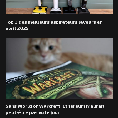
Top 3 des meilleurs aspirateurs laveurs en
avril 2025
Sans World of Warcraft, Ethereum n’aurait
peut-être pas vu le jour