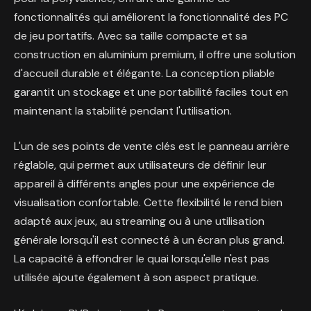
fonctionnalités qui améliorent la fonctionnalité des PC
de jeu portatifs. Avec sa taille compacte et sa
construction en aluminium premium, il offre une solution
d'accueil durable et élégante. La conception pliable
garantit un stockage et une portabilité faciles tout en
maintenant la stabilité pendant l'utilisation.
L'un de ses points de vente clés est le panneau arrière
réglable, qui permet aux utilisateurs de définir leur
appareil à différents angles pour une expérience de
visualisation confortable. Cette flexibilité le rend bien
adapté aux jeux, au streaming ou à une utilisation
générale lorsqu'il est connecté à un écran plus grand.
La capacité à effondrer le quai lorsqu'elle n'est pas
utilisée ajoute également à son aspect pratique.