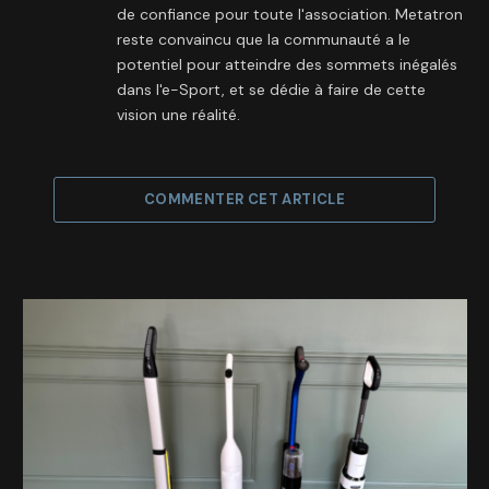
de confiance pour toute l'association. Metatron
reste convaincu que la communauté a le
potentiel pour atteindre des sommets inégalés
dans l'e-Sport, et se dédie à faire de cette
vision une réalité.
COMMENTER CET ARTICLE