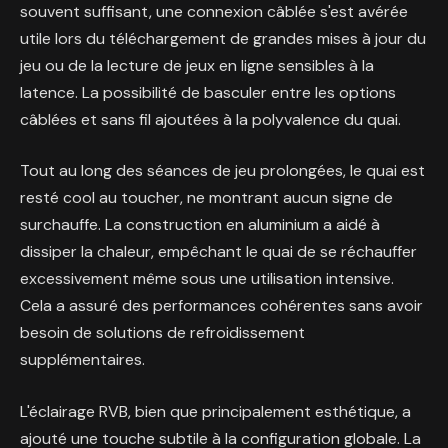
souvent suffisant, une connexion câblée s'est avérée
utile lors du téléchargement de grandes mises à jour du
jeu ou de la lecture de jeux en ligne sensibles à la
latence. La possibilité de basculer entre les options
câblées et sans fil ajoutées à la polyvalence du quai.
Tout au long des séances de jeu prolongées, le quai est
resté cool au toucher, ne montrant aucun signe de
surchauffe. La construction en aluminium a aidé à
dissiper la chaleur, empêchant le quai de se réchauffer
excessivement même sous une utilisation intensive.
Cela a assuré des performances cohérentes sans avoir
besoin de solutions de refroidissement
supplémentaires.
L'éclairage RVB, bien que principalement esthétique, a
ajouté une touche subtile à la configuration globale. La