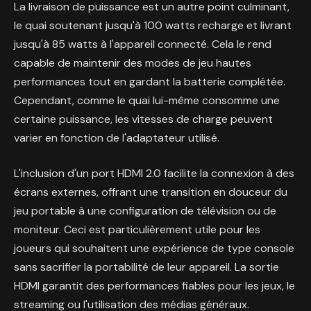
La livraison de puissance est un autre point culminant,
le quai soutenant jusqu'à 100 watts recharge et livrant
jusqu'à 85 watts à l'appareil connecté. Cela le rend
capable de maintenir des modes de jeu hautes
performances tout en gardant la batterie complétée.
Cependant, comme le quai lui-même consomme une
certaine puissance, les vitesses de charge peuvent
varier en fonction de l'adaptateur utilisé.
L'inclusion d'un port HDMI 2.0 facilite la connexion à des
écrans externes, offrant une transition en douceur du
jeu portable à une configuration de télévision ou de
moniteur. Ceci est particulièrement utile pour les
joueurs qui souhaitent une expérience de type console
sans sacrifier la portabilité de leur appareil. La sortie
HDMI garantit des performances fiables pour les jeux, le
streaming ou l'utilisation des médias généraux.