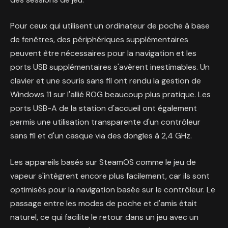
Pour ceux qui utilisent un ordinateur de poche à base
de fenêtres, des périphériques supplémentaires
peuvent être nécessaires pour la navigation et les
ports USB supplémentaires s'avèrent inestimables. Un
clavier et une souris sans fil ont rendu la gestion de
Windows 11 sur l'allié ROG beaucoup plus pratique. Les
ports USB-A de la station d'accueil ont également
permis une utilisation transparente d'un contrôleur
sans fil et d'un casque via des dongles à 2,4 GHz.
Les appareils basés sur SteamOS comme le jeu de
vapeur s'intègrent encore plus facilement, car ils sont
optimisés pour la navigation basée sur le contrôleur. Le
passage entre les modes de poche et d'amis était
naturel, ce qui facilite le retour dans un jeu avec un